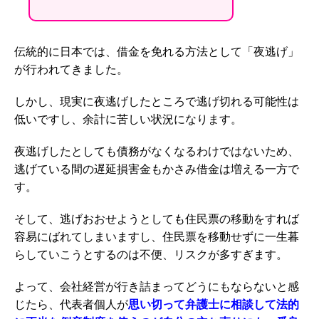
伝統的に日本では、借金を免れる方法として「夜逃げ」
が行われてきました。
しかし、現実に夜逃げしたところで逃げ切れる可能性は
低いですし、余計に苦しい状況になります。
夜逃げしたとしても債務がなくなるわけではないため、
逃げている間の遅延損害金もかさみ借金は増える一方で
す。
そして、逃げおおせようとしても住民票の移動をすれば
容易にばれてしまいますし、住民票を移動せずに一生暮
らしていこうとするのは不便、リスクが多すぎます。
よって、会社経営が行き詰まってどうにもならないと感
じたら、代表者個人が
思い切って弁護士に相談して法的