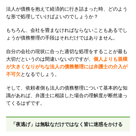
法人が債務を抱えて経済的に行き詰まった時、どのよう
な形で処理していけばよいのでしょうか？
もちろん、会社を畳まなければならないこともあるでし
ょうが債務整理の手段はそれだけではありません。
自分の会社の現状に合った適切な処理をすることが最も
大切だというのは間違いないのですが、
個人よりも規模
が大きくなりがちな法人の債務整理には弁護士の介入が
不可欠
となるでしょう。
そして、依頼者側も法人の債務整理について基本的な知
識があれば、弁護士に相談した場合の理解度が断然違っ
てくるはずです。
「夜逃げ」は無駄なだけではなく皆に迷惑をかける