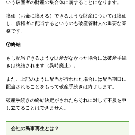
いう破産者の財産の集合体に属することになります。
換価（お金に換える）できるような財産については換価
し、債権者に配当するというのも破産管財人の重要な業
務です。
⑦終結
もし配当できるような財産がなかった場合には破産手続
きは終結されます（異時廃止）。
また、上記のように配当が行われた場合には配当期日に
配当されることをもって破産手続きは終了します。
破産手続きの終結決定がされたらそれに対して不服を申
し立てることはできません。
会社の民事再生とは？