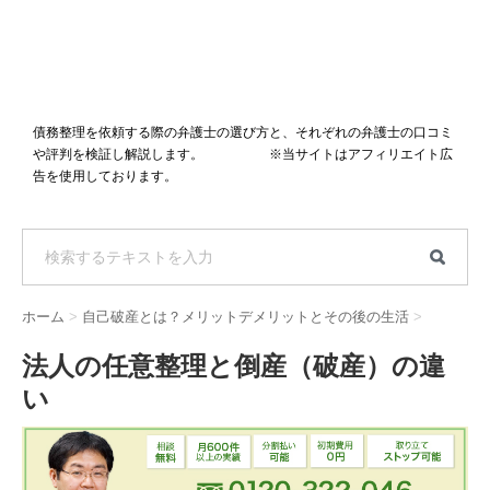
債務整理を依頼する際の弁護士の選び方と、それぞれの弁護士の口コミ
や評判を検証し解説します。 ※当サイトはアフィリエイト広
告を使用しております。
ホーム
>
自己破産とは？メリットデメリットとその後の生活
>
法人の任意整理と倒産（破産）の違
い