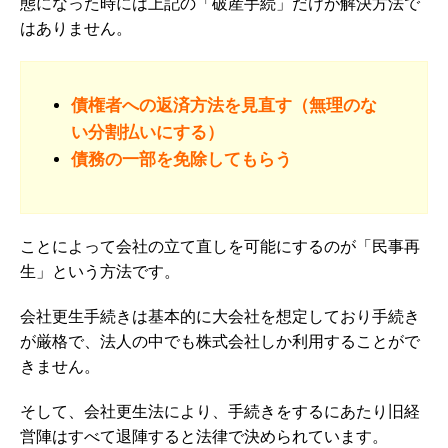
態になった時には上記の「破産手続」だけが解決方法で
はありません。
債権者への返済方法を見直す（無理のな
い分割払いにする）
債務の一部を免除してもらう
ことによって会社の立て直しを可能にするのが「民事再
生」という方法です。
会社更生手続きは基本的に大会社を想定しており手続き
が厳格で、法人の中でも株式会社しか利用することがで
きません。
そして、
会社更生法により、
手続きをするにあたり旧経
営陣はすべて退陣すると法律で決められています。