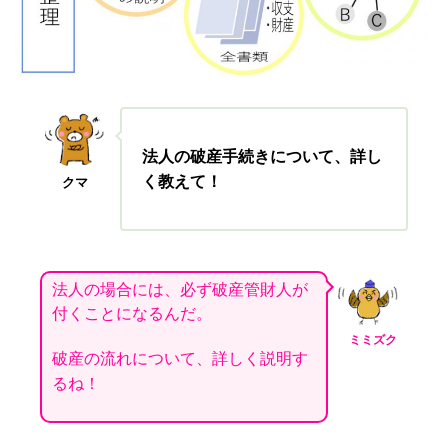
法人の破産手続きについて、詳し
く教えて！
クマ
法人の場合には、必ず破産管財人が
付くことになるんだ。
ミミズク
破産の流れについて、詳しく説明す
るね！