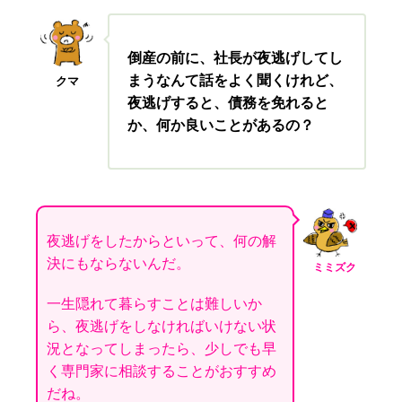
倒産の前に、社長が夜逃げしてし
まうなんて話をよく聞くけれど、
クマ
夜逃げすると、債務を免れると
か、何か良いことがあるの
？
夜逃げをしたからといって、何の解
決にもならないんだ。
ミミズク
一生隠れて暮らすことは難しいか
ら、夜逃げをしなければいけない状
況となってしまったら、少しでも早
く専門家に相談することがおすすめ
だね。