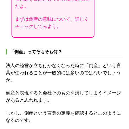
だよ。
まずは倒産の意味について、詳しく
チェックしてみよう。
「倒産」ってそもそも何？
法人の経営が立ち行かなくなった時に「倒産」という言
葉が使われることが一般的には多いのではないでしょう
か。
倒産と表現すると会社そのものを潰してしまうイメージ
があると思われます。
しかし、倒産という言葉の定義を確認するとこのように
なるのです。