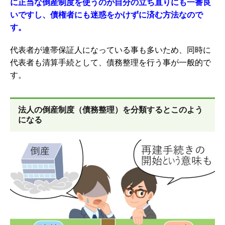
に正当な倒産制度を使うのが自分の立ち直りにも一番良
いですし、債権者にも迷惑をかけずに済む方法なので
す。
代表者が連帯保証人になっている事も多いため、同時に
代表者も
清算手続として、
債務整理を行う事が一般的で
す。
法人の倒産制度（債務整理）を分類するとこのよう
になる