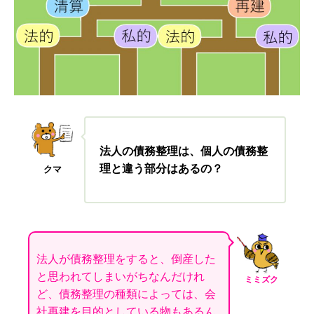
法人の債務整理は、個人の債務整
理と違う部分はあるの
？
クマ
法人が債務整理をすると、倒産した
と思われてしまいがちなんだけれ
ミミズク
ど、債務整理の種類によっては、会
社再建を目的としている物もあるん