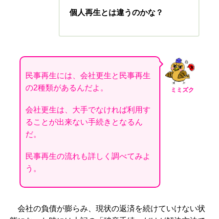
個人再生とは違うのかな？
民事再生には、会社更生と民事再生
の2種類があるんだよ。
ミミズク
会社更生は、大手でなければ利用す
ることが出来ない手続きとなるん
だ。
民事再生の流れも詳しく調べてみよ
う。
会社の負債が膨らみ、現状の返済を続けていけない状