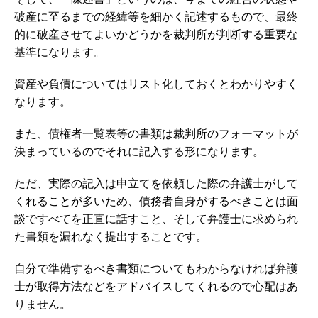
破産に至るまでの経緯等を細かく記述するもので、最終
的に破産させてよいかどうかを裁判所が判断する重要な
基準になります。
資産や負債についてはリスト化しておくとわかりやすく
なります。
また、債権者一覧表等の書類は裁判所のフォーマットが
決まっているのでそれに記入する形になります。
ただ、実際の記入は申立てを依頼した際の弁護士がして
くれることが多いため、債務者自身がするべきことは面
談ですべてを正直に話すこと、そして弁護士に求められ
た書類を漏れなく提出することです。
自分で準備するべき書類についてもわからなければ弁護
士が取得方法などをアドバイスしてくれるので心配はあ
りません。