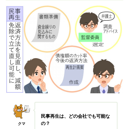
民事再生は、どの会社でも可能な
の？
クマ