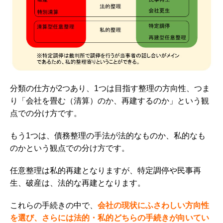
分類の仕方が2つあり、1つは目指す整理の方向性、つま
り「会社を畳む（清算）のか、再建するのか」という観
点での分け方です。
もう1つは、債務整理の手法が法的なものか、私的なも
のかという観点での分け方です。
任意整理は私的再建となりますが、特定調停や民事再
生、破産は、法的な再建となります。
これらの手続きの中で、
会社の現状にふさわしい方向性
を選び、さらには法的・私的どちらの手続きが向いてい