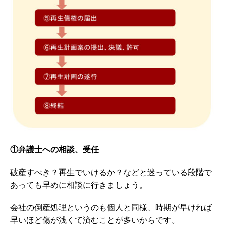
①弁護士への相談、受任
破産すべき？再生でいけるか？などと迷っている段階で
あっても早めに相談に行きましょう。
会社の倒産処理というのも個人と同様、時期が早ければ
早いほど傷が浅くて済むことが多いからです。