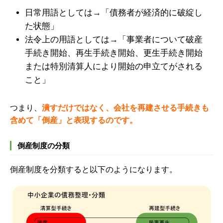
日常用語としては→「債務者が経済的に破綻し
た状態」
法令上の用語としては→「事業者について破産
手続き開始、再生手続き開始、更生手続き開始
または特別清算人により開始の申立てがされる
こと」
つまり、
潰すだけではなく、会社を再建させる手続きも
含めて「倒産」と表現するのです。
倒産制度の分類
倒産制度を分類すると以下のようになります。