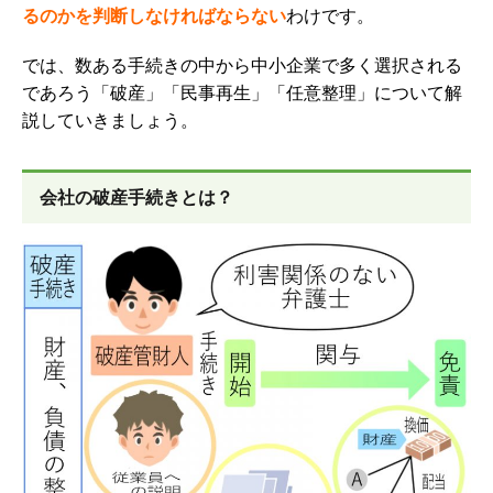
るのかを判断しなければならない
わけです。
では、数ある手続きの中から中小企業で多く選択される
であろう「破産」「民事再生」「任意整理」について解
説していきましょう。
会社の破産手続きとは？