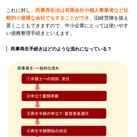
これに対し、
民事再生法は有限会社や個人事業者など比
較的小規模な会社でもすることができ
、
旧経営陣を据え
置くこともできますので、中小企業にとっては使いやす
い債務整理手続きといえます。
民事再生手続きはどのような流れになっている？