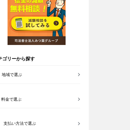
テゴリーから探す
地域で選ぶ
料金で選ぶ
支払い方法で選ぶ