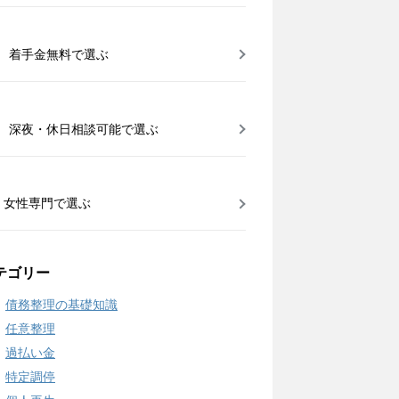
着手金無料で選ぶ
深夜・休日相談可能で選ぶ
女性専門で選ぶ
テゴリー
債務整理の基礎知識
任意整理
過払い金
特定調停