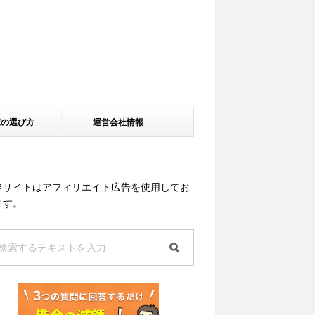
家の選び方
運営会社情報
当サイトはアフィリエイト広告を使用してお
ます。