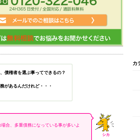
カ
、債権者を選ぶ事ってできるの？
務があるんだけれど・・・
の場合、多重債務になっている事が多いよ
シカ