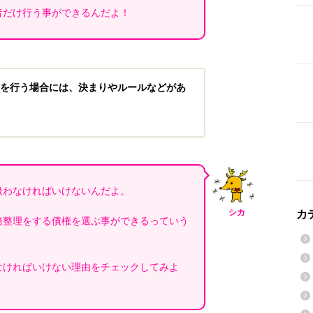
者だけ行う事ができるんだよ！
を行う場合には、決まりやルールなどがあ
扱わなければいけないんだよ。
シカ
カ
務整理をする債権を選ぶ事ができるっていう
なければいけない理由をチェックしてみよ