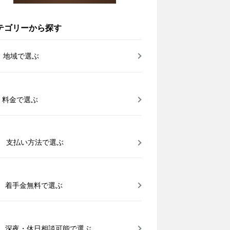
テゴリーから探す
地域で選ぶ
料金で選ぶ
支払い方法で選ぶ
着手金無料で選ぶ
深夜・休日相談可能で選ぶ