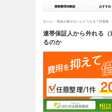
債務整理体験談
おすすめ
ホーム
>
借金が返せないとどうなる？対策集
>
連帯保証人から外れる（
るのか