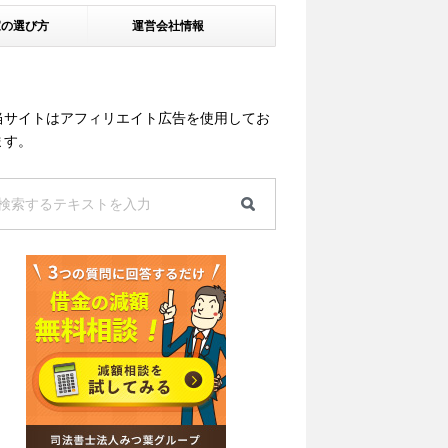
家の選び方
運営会社情報
当サイトはアフィリエイト広告を使用してお
ます。