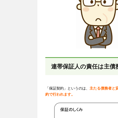
連帯保証人の責任は主債
「保証契約」というのは、
主たる債務者と
約で行われます。