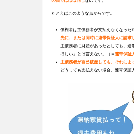
の面ではほぼ同じ
なのです。
たとえばこのような点からです。
債権者は主債務者が支払えなくなった
先に、または同時に連帯保証人に請求
主債務者に財産があったとしても、連
ほしい」とは言えない。（＝
連帯保証
主債務者が自己破産しても、それによ
どうしても支払えない場合、連帯保証