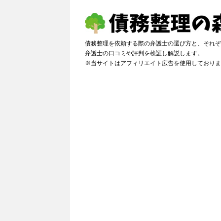
債務整理を依頼する際の弁護士の選び方と、それぞ
弁護士の口コミや評判を検証し解説しま
※当サイトはアフィリエイト広告を使用しておりま