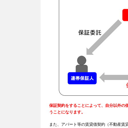
保証契約をすることによって、自分以外の
うことになります。
また、アパート等の賃貸借契約（不動産賃