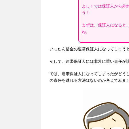
よし！では保証人から外
う！
まずは、保証人になると
ね。
いったん借金の連帯保証人になってしまう
そして、連帯保証人には非常に重い責任が
では、連帯保証人になってしまったがどう
の責任を逃れる方法はないのか考えてみま