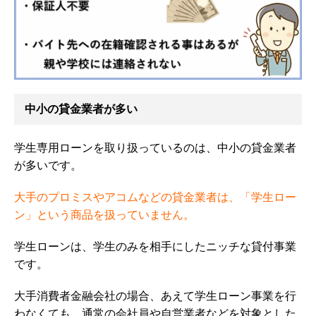
中小の貸金業者が多い
学生専用ローンを取り扱っているのは、中小の貸金業者
が多いです。
大手のプロミスやアコムなどの貸金業者は、「学生ロー
ン」という商品を扱っていません。
学生ローンは、学生のみを相手にしたニッチな貸付事業
です。
大手消費者金融会社の場合、あえて学生ローン事業を行
わなくても、通常の会社員や自営業者などを対象とした