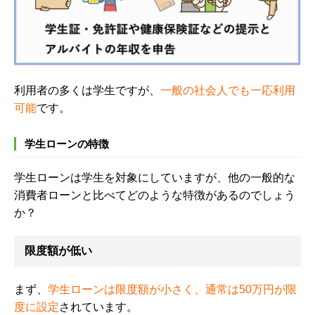
利用者の多くは学生ですが、
一般の社会人でも一応利用
可能
です。
学生ローンの特徴
学生ローンは学生を対象にしていますが、他の一般的な
消費者ローンと比べてどのような特徴があるのでしょう
か？
限度額が低い
まず、
学生ローンは限度額が小さく、通常は
50
万円が限
度に設定
されています。