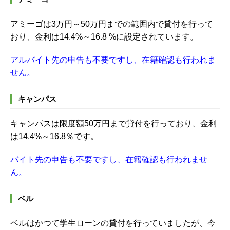
アミーゴは3万円～50万円までの範囲内で貸付を行って
おり、金利は14.4%～16.8 %に設定されています。
アルバイト先の申告も不要ですし、在籍確認も行われま
せん。
キャンパス
キャンパスは限度額50万円まで貸付を行っており、金利
は14.4%～16.8％です。
バイト先の申告も不要ですし、在籍確認も行われませ
ん。
ベル
ベルはかつて学生ローンの貸付を行っていましたが、今