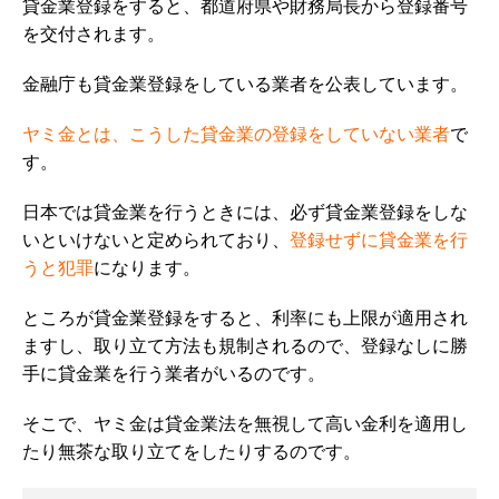
貸金業登録をすると、都道府県や財務局長から登録番号
を交付されます。
金融庁も貸金業登録をしている業者を公表しています。
ヤミ金とは、こうした貸金業の登録をしていない業者
で
す。
日本では貸金業を行うときには、必ず貸金業登録をしな
いといけないと定められており、
登録せずに貸金業を行
うと犯罪
になります。
ところが貸金業登録をすると、利率にも上限が適用され
ますし、取り立て方法も規制されるので、登録なしに勝
手に貸金業を行う業者がいるのです。
そこで、ヤミ金は貸金業法を無視して高い金利を適用し
たり無茶な取り立てをしたりするのです。