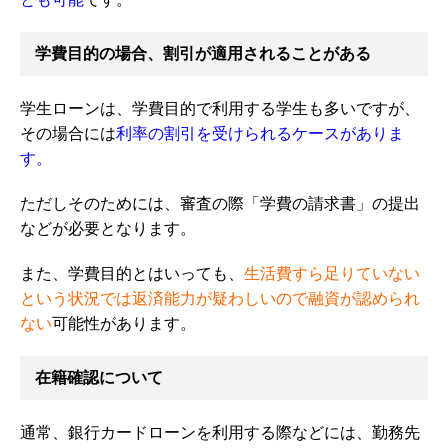
学費目的の場合、割引が適用されることがある
学生ローンは、学費目的で利用する学生も多いですが、
その場合には
利率の割引を受けられるケースがありま
す。
ただしそのためには、審査の際「学費の請求書」の提出
などが必要となります。
また、学費目的とはいっても、
生活費すら足りていない
という状況では返済能力が疑わしいので融資が認められ
ない
可能性があります。
在籍確認について
通常、銀行カードローンを利用する際などには、勤務先