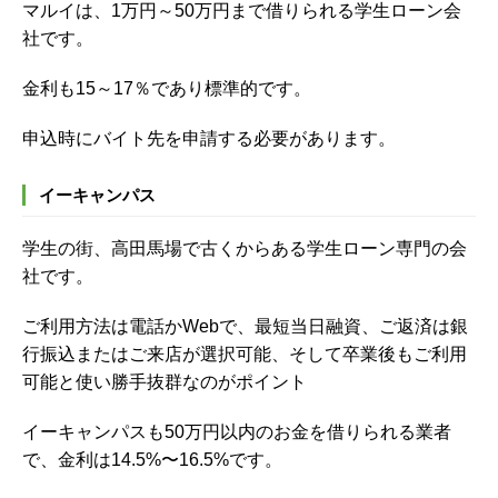
マルイは、1万円～50万円まで借りられる学生ローン会
社です。
金利も15～17％であり標準的です。
申込時にバイト先を申請する必要があります。
イーキャンパス
学生の街、高田馬場で古くからある学生ローン専門の会
社です。
ご利用方法は電話かWebで、最短当日融資、ご返済は銀
行振込またはご来店が選択可能、そして卒業後もご利用
可能と使い勝手抜群なのがポイント
イーキャンパスも50万円以内のお金を借りられる業者
で、金利は14.5%〜16.5%です。