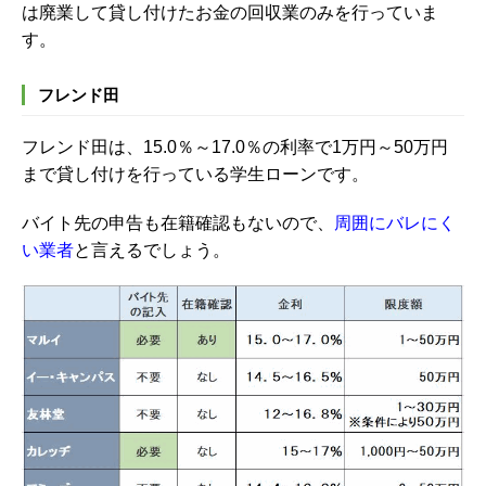
は廃業して貸し付けたお金の回収業のみを行っていま
す。
フレンド田
フレンド田は、15.0％～17.0％の利率で1万円～50万円
まで貸し付けを行っている学生ローンです。
バイト先の申告も在籍確認もないので、
周囲にバレにく
い業者
と言えるでしょう。