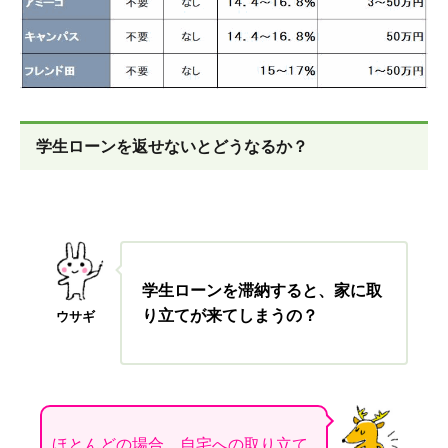
学生ローンを返せないとどうなるか？
学生ローンを滞納すると、家に取
り立てが来てしまうの？
ウサギ
ほとんどの場合、自宅への取り立て