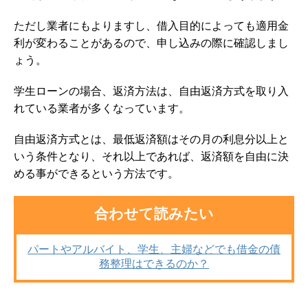
ただし業者にもよりますし、借入目的によっても適用金
利が変わることがあるので、申し込みの際に確認しまし
ょう。
学生ローンの場合、返済方法は、自由返済方式を取り入
れている業者が多くなっています。
自由返済方式とは、最低返済額はその月の利息分以上と
いう条件となり、それ以上であれば、返済額を自由に決
める事ができるという方法です。
合わせて読みたい
パートやアルバイト、学生、主婦などでも借金の債
務整理はできるのか？