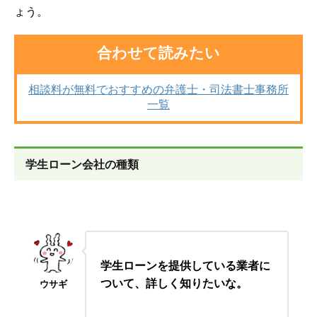
ょう。
合わせて読みたい
相談料が無料でおすすめの弁護士・司法書士事務所
一覧
学生ローン会社の種類
学生ローンを提供している業者に
ついて、詳しく知りたいな。
ウサギ