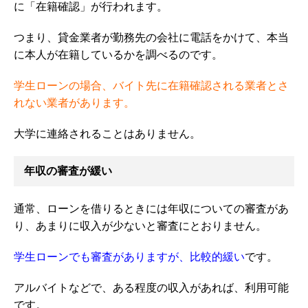
に「在籍確認」が行われます。
つまり、貸金業者が勤務先の会社に電話をかけて、本当
に本人が在籍しているかを調べるのです。
学生ローンの場合、バイト先に在籍確認される業者とさ
れない業者があります。
大学に連絡されることはありません。
年収の審査が緩い
通常、ローンを借りるときには年収についての審査があ
り、あまりに収入が少ないと審査にとおりません。
学生ローンでも審査がありますが、比較的緩い
です。
アルバイトなどで、ある程度の収入があれば、利用可能
です。