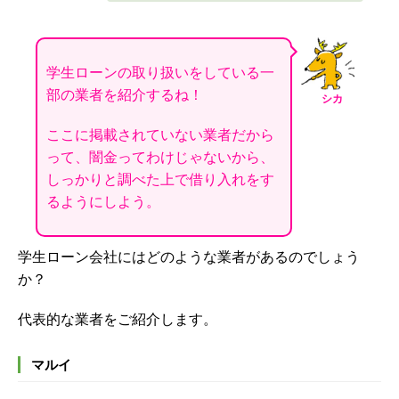
学生ローンの取り扱いをしている一
部の業者を紹介するね！
シカ
ここに掲載されていない業者だから
って、闇金ってわけじゃないから、
しっかりと調べた上で借り入れをす
るようにしよう。
学生ローン会社にはどのような業者があるのでしょう
か？
代表的な業者をご紹介します。
マルイ