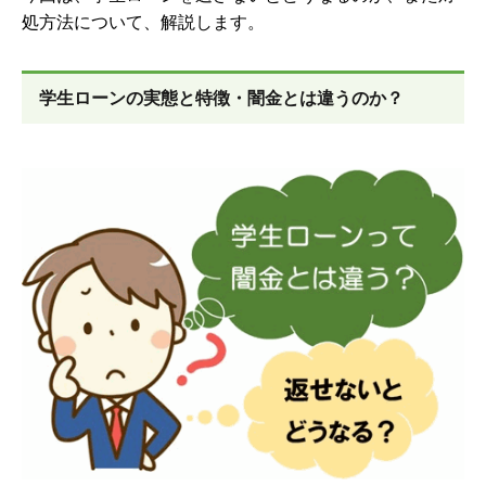
処方法について、解説します。
学生ローンの実態と特徴・闇金とは違うのか？