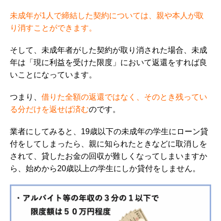
未成年が1人で締結した契約については、親や本人が取
り消すことができます。
そして、未成年者がした契約が取り消された場合、未成
年は「現に利益を受けた限度」において返還をすれば良
いことになっています。
つまり、
借りた全額の返還ではなく、そのとき残ってい
る分だけを返せば済む
のです。
業者にしてみると、19歳以下の未成年の学生にローン貸
付をしてしまったら、親に知られたときなどに取消しを
されて、貸したお金の回収が難しくなってしまいますか
ら、始めから20歳以上の学生にしか貸付をしません。