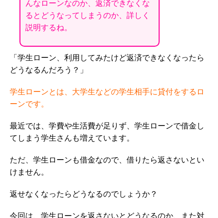
んなローンなのか、返済できなくな
るとどうなってしまうのか、詳しく
説明するね。
「学生ローン、利用してみたけど返済できなくなったら
どうなるんだろう？」
学生ローンとは、大学生などの学生相手に貸付をするロ
ーンです。
最近では、学費や生活費が足りず、学生ローンで借金し
てしまう学生さんも増えています。
ただ、学生ローンも借金なので、借りたら返さないとい
けません。
返せなくなったらどうなるのでしょうか？
今回は、学生ローンを返さないとどうなるのか、また対