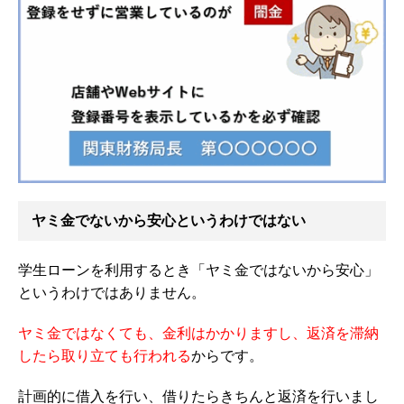
ヤミ金でないから安心というわけではない
学生ローンを利用するとき「ヤミ金ではないから安心」
というわけではありません。
ヤミ金ではなくても、金利はかかりますし、返済を滞納
したら取り立ても行われる
からです。
計画的に借入を行い、借りたらきちんと返済を行いまし