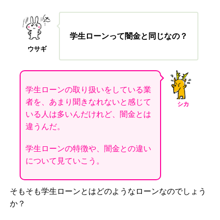
学生ローンって闇金と同じなの？
ウサギ
学生ローンの取り扱いをしている業
者を、あまり聞きなれないと感じて
シカ
いる人は多いんだけれど、闇金とは
違うんだ。
学生ローンの特徴や、闇金との違い
について見ていこう。
そもそも学生ローンとはどのようなローンなのでしょう
か？