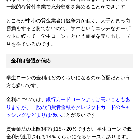
一般的な貸付事業で充分顧客を集めることができます。
ところが中小の貸金業者は競争力が低く、大手と真っ向
勝負をすると勝てないので、学生というニッチなターゲ
ットに絞って「学生ローン」という商品を売り出し、収
益を得ているのです。
金利は普通か低め
学生ローンの金利はどのくらいになるのか心配だという
方も多いです。
金利については、
銀行カードローンよりは高いこともあ
りますが、一般の消費者金融やクレジットカードのキャ
ッシングなどよりは低い
ことが多いです。
貸金業法の上限利率は15～20％ですが、学生ローンで低
金利が適用される14％くらいになるケースもあります。