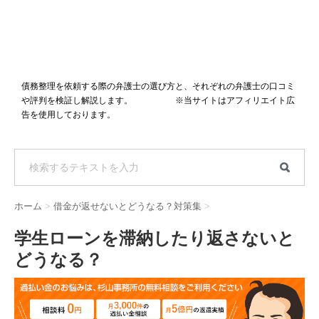
債務整理を依頼する際の弁護士の選び方と、それぞれの弁護士の口コミ
や評判を検証し解説します。 ※当サイトはアフィリエイト広
告を使用しております。
ホーム
>
借金が返せないとどうなる？対策集
>
学生ローンを滞納したり返さないと
どうなる？