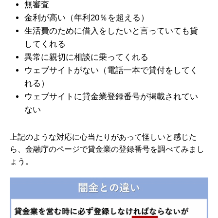
無審査
金利が高い（年利20％を超える）
生活費のために借入をしたいと言っていても貸
してくれる
異常に親切に相談に乗ってくれる
ウェブサイトがない（電話一本で貸付をしてく
れる）
ウェブサイトに貸金業登録番号が掲載されてい
ない
上記のような対応に心当たりがあって怪しいと感じた
ら、金融庁のページで貸金業の登録番号を調べてみまし
ょう。