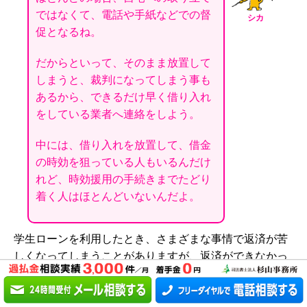
ではなくて、電話や手紙などでの督
シカ
促となるね。
だからといって、そのまま放置して
しまうと、裁判になってしまう事も
あるから、できるだけ早く借り入れ
をしている業者へ連絡をしよう。
中には、借り入れを放置して、借金
の時効を狙っている人もいるんだけ
れど、時効援用の手続きまでたどり
着く人はほとんどいないんだよ。
学生ローンを利用したとき、さまざまな事情で返済が苦
しくなってしまうことがありますが、返済ができなかっ
たら、どのようなことが起こるのでしょうか？