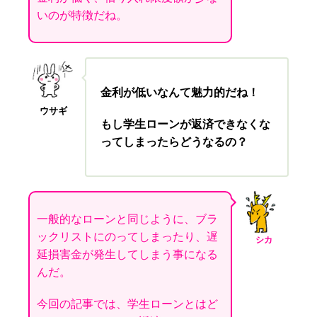
いのが特徴だね。
金利が低いなんて魅力的だね！
ウサギ
もし学生ローンが返済できなくな
ってしまったらどうなるの？
一般的なローンと同じように、ブラ
ックリストにのってしまったり、遅
シカ
延損害金が発生してしまう事になる
んだ。
今回の記事では、学生ローンとはど