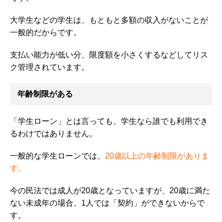
大学生などの学生は、もともと多額の収入がないことが
一般的だからです。
支払い能力が低い分、限度額を小さくするなどしてリス
ク管理されています。
年齢制限がある
「学生ローン」とは言っても、学生なら誰でも利用でき
るわけではありません。
一般的な学生ローンでは、
20歳以上の年齢制限がありま
す。
今の民法では成人が20歳となっていますが、20歳に満た
ない未成年の場合、1人では「契約」ができないからで
す。