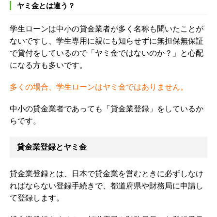
ヤミ金とは違う？
学生ローンは中小の貸金業者が多く名称も聞いたことが
ないですし、学生専用に親にも知らせずに無担保無保証
で貸付をしているので「ヤミ金ではないのか？」と心配
になる方も多いです。
多くの場合、学生ローンはヤミ金ではありません。
中小の貸金業者であっても「貸金業登録」をしているか
らです。
貸金業登録とヤミ金
貸金業登録とは、日本で貸金業を営むときに必ずしなけ
ればならない登録手続きで、都道府県や財務局に申請し
て登録します。