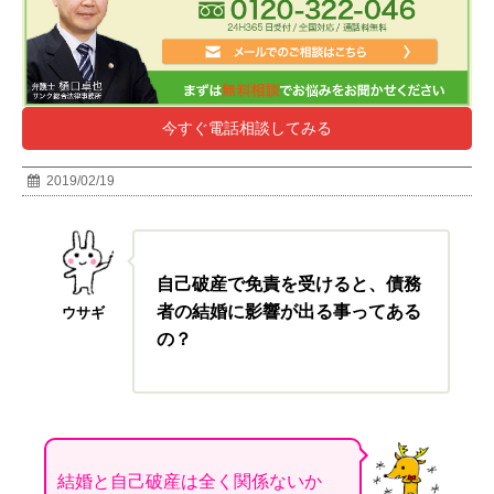
今すぐ電話相談してみる
2019/02/19
自己破産で免責を受けると、債務
者の結婚に影響が出る事ってある
ウサギ
の？
結婚と自己破産は全く関係ないか