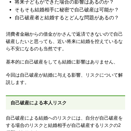
将来子どもができた場合の影響はあるのか？
そもそも結婚相手に秘密で自己破産は可能か？
自己破産者と結婚するとどんな問題があるの？
消費者金融からの借金がかさんで
返済できない
ので自己
破産したいと思っても、近い将来に結婚を控えているな
ら不安になるのも当然です。
基本的に自己破産をしても結婚に影響はありません、
今回は自己破産が結婚に与える影響、リスクについて解
説します。
自己破産による本人リスク
自己破産による結婚へのリスクには、自分が自己破産を
する場合のリスクと結婚相手が自己破産するリスクの
2