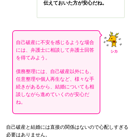
伝えておいた方が安心だね。
自己破産に不安を感じるような場合
には、弁護士に相談して弁護士回答
シカ
を得てみよう。
債務整理には、自己破産以外にも、
任意整理や個人再生など、様々な手
続きがあるから、結婚についても相
談しながら進めていくのが安心だ
ね。
自己破産と結婚には直接の関係はないので心配しすぎる
必要はありません。