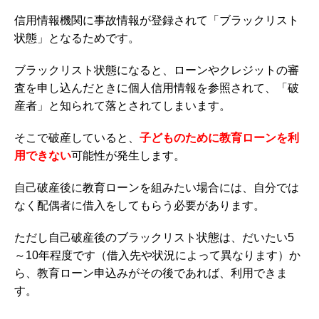
信用情報機関に
事故情報が登録されて「ブラックリスト
状態」となるためです。
ブラックリスト状態になると、ローンやクレジットの審
査を申し込んだときに個人信用情報を参照されて、「破
産者」と知られて落とされてしまいます。
そこで破産していると、
子どものために教育ローンを利
用できない
可能性が発生します。
自己破産後に教育ローンを組みたい場合には、自分では
なく配偶者に借入をしてもらう必要があります。
ただし自己破産後のブラックリスト状態は、だいたい
5
～
10
年程度です（借入先や状況によって異なります）か
ら、教育ローン申込みがその後であれば、利用できま
す。