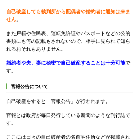
自己破産しても裁判所から配偶者や婚約者に通知は来ま
せん
。
また戸籍や住民表、運転免許証やパスポートなどの公的
書類にも何の記載もされないので、相手に見られて知ら
れるおそれもありません。
婚約者や夫、妻に秘密で自己破産することは十分可能
で
す。
官報公告について
自己破産をすると「官報公告」が行われます。
官報とは政府が毎日発行している新聞のような刊行誌で
す。
ここには日々の自己破産者の名前や住所などが掲載され