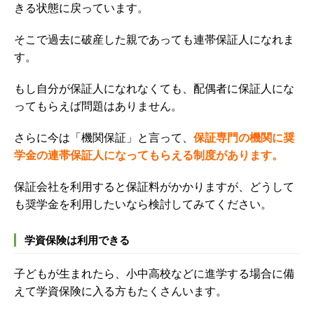
きる状態に戻っています。
そこで過去に破産した親であっても連帯保証人になれま
す。
もし自分が保証人になれなくても、配偶者に保証人にな
ってもらえば問題はありません。
さらに今は「機関保証」と言って、
保証専門の機関に奨
学金の連帯保証人になってもらえる制度があります。
保証会社を利用すると保証料がかかりますが、どうして
も奨学金を利用したいなら検討してみてください。
学資保険は利用できる
子どもが生まれたら、小中高校などに進学する場合に備
えて学資保険に入る方もたくさんいます。