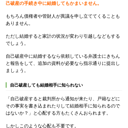
己破産の手続き中に結婚してもかまいません。
もちろん債権者や管財人が異議を申し立ててくることも
ありません。
ただし結婚すると家計の状況が変わり引越しなどもする
でしょう。
自己破産中に結婚するなら依頼している弁護士にきちん
と報告をして、追加の資料が必要なら指示通りに提出し
ましょう。
自己破産しても結婚相手に知られない
「自己破産すると裁判所から通知が来たり、戸籍などに
その事実を書き込まれたりして結婚相手に知られるので
はないか？」と心配する方もたくさんおられます。
しかしこのような心配も不要です。