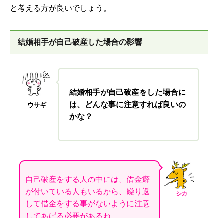
と考える方が良いでしょう。
結婚相手が自己破産した場合の影響
結婚相手が自己破産をした場合に
は、どんな事に注意すれば良いの
ウサギ
かな？
自己破産をする人の中には、借金癖
が付いている人もいるから、繰り返
シカ
して借金をする事がないように注意
してあげる必要があるね。