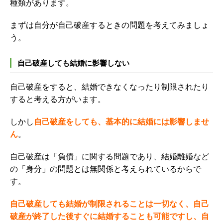
種類があります。
まずは自分が自己破産するときの問題を考えてみましょ
う。
自己破産しても結婚に影響しない
自己破産をすると、結婚できなくなったり制限されたり
すると考える方がいます。
しかし
自己破産をしても、基本的に結婚には影響しませ
ん
。
自己破産は「負債」に関する問題であり、結婚離婚など
の「身分」の問題とは無関係と考えられているからで
す。
自己破産しても結婚が制限されることは一切なく、自己
破産が終了した後すぐに結婚することも可能ですし、自