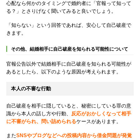
心配なら何かのタイミングで婚約者に「官報って知って
る？」とさりげなく聞いてみると良いでしょう。
「
知らない」という回答であれば、安心して自己破産で
きます。
その他、結婚相手に自己破産を知られる可能性について
官報公告以外で結婚相手に自己破産を知られる可能性が
あるとしたら、以下のような原因が考えられます。
本人の不審な行動
自己破産を相手に隠していると、秘密にしている罪の意
識から本人の話し方や行動、
反応がおかしくなって相手
に不審がられ、問い詰められる
ケースがあります。
また
SNS
やブログなどへの投稿内容から借金問題が発覚