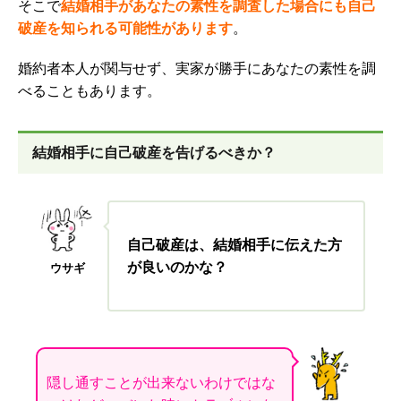
そこで
結婚相手があなたの素性を調査した場合にも自己
破産を知られる可能性があります
。
婚約者本人が関与せず、実家が勝手にあなたの素性を調
べることもあります。
結婚相手に自己破産を告げるべきか？
自己破産は、結婚相手に伝えた方
が良いのかな？
ウサギ
隠し通すことが出来ないわけではな