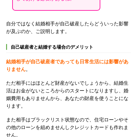
自分ではなく結婚相手が自己破産したらどういった影響
が及ぶのか、ご説明します。
自己破産者と結婚する場合のデメリット
結婚相手が自己破産者であっても日常生活には影響があ
りません
。
ただ相手にはほとんど財産がないでしょうから、結婚生
活はお金がないところからのスタートになりますし、
婚
姻費用もありませんから
、あなたの財産を使うことにな
ります。
また相手はブラックリスト状態なので、住宅ローンやそ
の他のローンを組めませんしクレジットカードも作れま
せん。