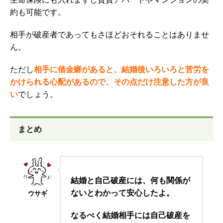
約も可能です。
相手が破産者であってもさほどおそれることはありませ
ん。
ただし
相手に借金癖があると、結婚後いろいろと苦労を
かけられる心配があるので、その点だけ注意した方が良
い
でしょう。
まとめ
結婚と自己破産には、何も関係が
ないとわかって安心したよ。
ウサギ
なるべく結婚相手には自己破産を