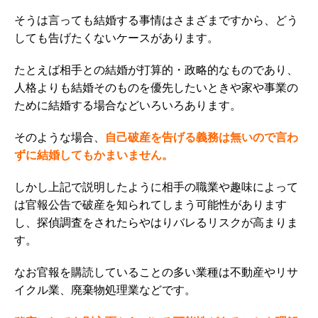
そうは言っても結婚する事情はさまざまですから、どう
しても告げたくないケースがあります。
たとえば相手との結婚が打算的・政略的なものであり、
人格よりも結婚そのものを優先したいときや家や事業の
ために結婚する場合などいろいろあります。
そのような場合、
自己破産を告げる義務は無いので言わ
ずに結婚してもかまいません。
しかし上記で説明したように相手の職業や趣味によって
は官報公告で破産を知られてしまう可能性があります
し、探偵調査をされたらやはりバレるリスクが高まりま
す。
なお官報を購読していることの多い業種は不動産やリサ
イクル業、廃棄物処理業などです。