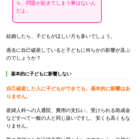
ら、問題が起きてしまう事はないん
だよ。
結婚したら、子どもがほしい方も多いでしょう。
過去に自己破産していると子どもに何らかの影響が及ぶ
のでしょうか？
基本的に子どもに影響しない
自己破産した人に子どもができても、基本的に影響はあ
りません
。
産婦人科への入通院、費用の支払い、受けられる助成金
などすべて一般の人と同じ扱いですし、安くも高くもな
りません。