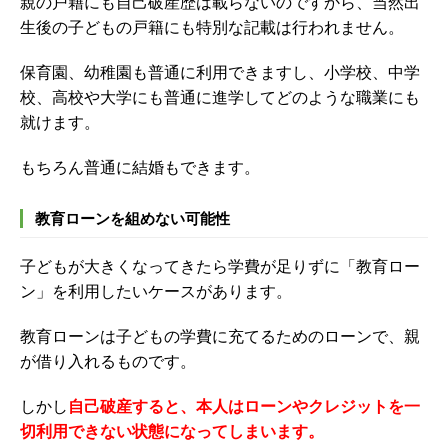
親の戸籍にも自己破産歴は載らないのですから、当然出
生後の子どもの戸籍にも特別な記載は行われません。
保育園、幼稚園も普通に利用できますし、小学校、中学
校、高校や大学にも普通に進学してどのような職業にも
就けます。
もちろん普通に結婚もできます。
教育ローンを組めない可能性
子どもが大きくなってきたら学費が足りずに「教育ロー
ン」を利用したいケースがあります。
教育ローンは子どもの学費に充てるためのローンで、親
が借り入れるものです。
しかし
自己破産すると、本人はローンやクレジットを一
切利用できない状態になってしまいます。