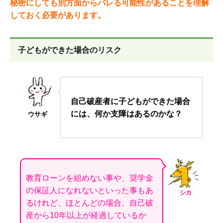
秘密にしても別方面からバレる可能性があることを理解
しておく必要があります。
子どもができた場合のリスク
自己破産者に子どもができた場合
には、何か支障はあるのかな？
ウサギ
教育ローンを組めない事や、奨学金
の保証人になれないといった事もあ
シカ
るけれど、ほとんどの場合、自己破
産から10年以上が経過しているか