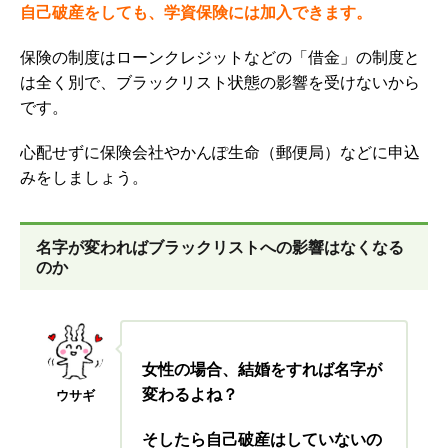
自己破産をしても、学資保険には加入できます。
保険の制度はローンクレジットなどの「借金」の制度と
は全く別で、ブラックリスト状態の影響を受けないから
です。
心配せずに保険会社やかんぽ生命（郵便局）などに申込
みをしましょう。
名字が変わればブラックリストへの影響はなくなる
のか
女性の場合、結婚をすれば名字が
変わるよね？
ウサギ
そしたら自己破産はしていないの