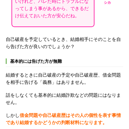
いけれど、バレた時にトラブルにな
シカ
ってしまう事があるから、できるだ
け伝えておいた方が安心だね。
自己破産を予定しているとき、結婚相手にそのことを自
ら告げた方が良いのでしょうか？
基本的には告げた方が無難
結婚するときに自己破産の予定や自己破産歴、借金問題
を相手に告げる「義務」はありません。
話をしなくても基本的に結婚詐欺などの問題にはなりま
せん。
しかし
借金問題や自己破産歴はその人の個性を表す事情
であり結婚するかどうかの判断材料になります。