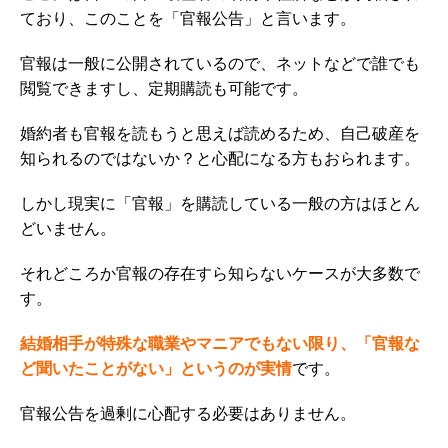
ており、このことを「官報公告」と言います。
官報は一般に公開されているので、ネットなどで誰でも
閲覧できますし、定期購読も可能です。
婚約者も官報を読もうと思えば読めるため、自己破産を
知られるのではないか？と心配になる方もおられます。
しかし
現実に「官報」を購読している一般の方はほとん
どいません
。
それどころか官報の存在すら知らないケースが大多数で
す。
結婚相手が特殊な職業やマニアでもない限り、「官報な
ど聞いたことがない」というのが実情
です。
官報公告を過剰に心配する必要はありません。