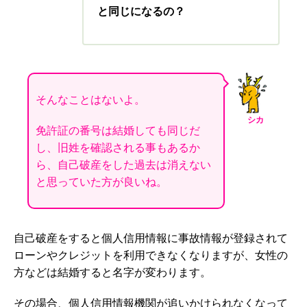
と同じになるの？
そんなことはないよ。
シカ
免許証の番号は結婚しても同じだ
し、旧姓を確認される事もあるか
ら、自己破産をした過去は消えない
と思っていた方が良いね。
自己破産をすると個人信用情報に事故情報が登録されて
ローンやクレジットを利用できなくなりますが、女性の
方などは結婚すると名字が変わります。
その場合、
個人信用情報機関が
追いかけられなくなって