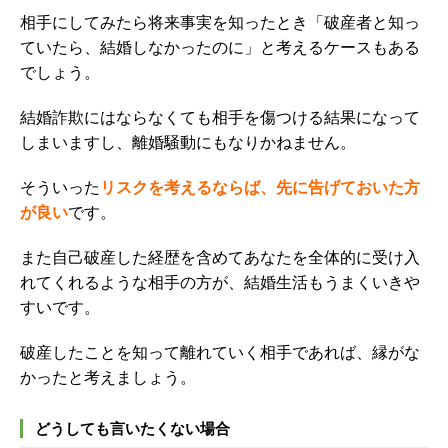
相手にしてみたら将来事実を知ったとき「破産者と知っ
ていたら、結婚しなかったのに」と考えるケースもある
でしょう。
結婚詐欺にはならなくても相手を傷つける結果になって
しまいますし、離婚騒動にもなりかねません。
そういった
リスクを考えるならば、先に告げておいた方
が良い
です。
また自己破産した経歴を含めてあなたを全体的に受け入
れてくれるような相手の方が、結婚生活もうまくいきや
すいです。
破産したことを知って離れていく相手であれば、縁がな
かったと考えましょう。
どうしても言いたくない場合