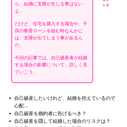
ら、結婚に支障が生じる事はない
シカ
よ。
だけど、住宅を購入する場合や、子
供の教育ローンを組む時なんかに
は、支障が出てしまう事があるん
だ。
今回の記事では、自己破産者が結婚
する場合の影響について、詳しく見
ていこう。
自己破産したいけれど、結婚を控えているので
心配
…
自己破産を婚約者に告げるべき？
自己破産を隠して結婚した場合のリスクは？