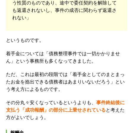
う性質のものであり、途中で委任契約を解除して
も返還されないし、事件の成否に関わらず返還さ
れない」
というものです。
着手金については「債務整理事件では一切かかりませ
ん」という事務所も多くなってきました。
ただ、これは最初の段階では「着手金としてのまとまっ
たお金を捻出できる債務者はあまりいないだろう」とい
う考え方によるものです。
その分丸々安くなっているというよりも、
事件終結後に
支払う「成功報酬」の部分に上乗せされている
と考えた
方がよいでしょう。
報酬金