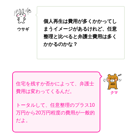
個人再生は費用が多くかかってし
まうイメージがあるけれど、任意
ウサギ
整理と比べると弁護士費用は多く
かかるのかな？
住宅を残すか否かによって、弁護士
費用は変わってくるんだ。
クマ
トータルして、任意整理のプラス10
万円から20万円程度の費用が一般的
だよ。