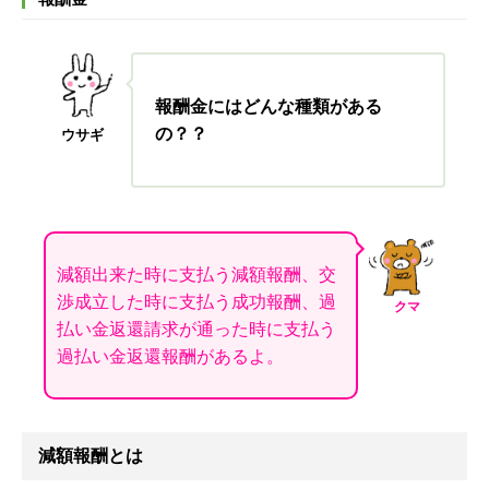
報酬金にはどんな種類がある
の？？
ウサギ
減額出来た時に支払う減額報酬、交
渉成立した時に支払う成功報酬、過
クマ
払い金返還請求が通った時に支払う
過払い金返還報酬があるよ。
減額報酬とは