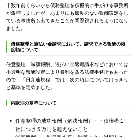
十数年前くらいから債務整理を積極的に手がける事務所
が激増しましたが、あまりにも節度のない報酬設定をし
ている事務所も出てきたことが問題視されるようになり
ました。
債務整理と過払い金請求において、請求できる報酬の限
度額について
任意整理、減額報酬、過払い金返還請求などにおいては
不透明な報酬設定により暴利を貪る法律事務所もあった
ので、
「日弁連規程」では、次の項目についてはっきり
と基準を定めました。
内訳別の基準について
任意整理の成功報酬（解決報酬）・・債権者１
社につき
５万円を超えないこと