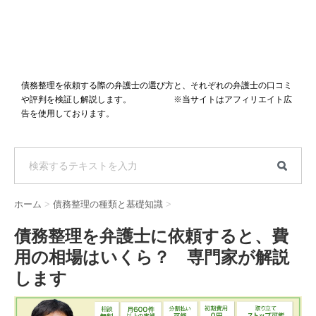
債務整理を依頼する際の弁護士の選び方と、それぞれの弁護士の口コミ
や評判を検証し解説します。 ※当サイトはアフィリエイト広
告を使用しております。
ホーム
>
債務整理の種類と基礎知識
>
債務整理を弁護士に依頼すると、費
用の相場はいくら？ 専門家が解説
します