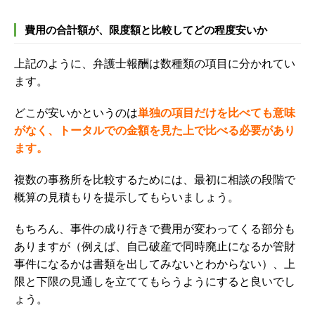
費用の合計額が、限度額と比較してどの程度安いか
上記のように、弁護士報酬は数種類の項目に分かれてい
ます。
どこが安いかというのは
単独の項目だけを比べても意味
がなく、トータルでの金額を見た上で比べる必要があり
ます。
複数の事務所を比較するためには、最初に相談の段階で
概算の見積もりを提示してもらいましょう。
もちろん、事件の成り行きで費用が変わってくる部分も
ありますが（例えば、自己破産で同時廃止になるか管財
事件になるかは書類を出してみないとわからない）、
上
限と下限の見通しを立ててもらう
ようにすると良いでし
ょう。