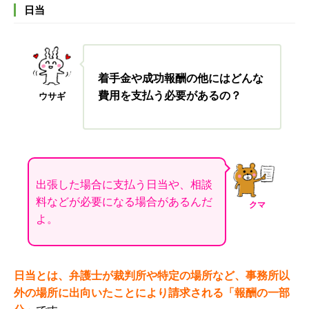
日当
着手金や成功報酬の他にはどんな
費用を支払う必要があるの？
ウサギ
出張した場合に支払う日当や、相談
料などが必要になる場合があるんだ
クマ
よ。
日当とは、弁護士が裁判所や特定の場所など、事務所以
外の場所に出向いたことにより請求される「報酬の一部