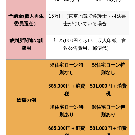
予納金(個人再生
15万円（東京地裁で弁護士・司法書
委員選任）
士がついている場合）
裁判所関連の諸
計25,000円くらい（収入印紙、官
費用
報公告費用、郵便代）
※住宅ローン特
※住宅ローン特
則なし
則なし
585,000円＋消費
531,000円＋消費
税
税
総額の例
※住宅ローン特
※住宅ローン特
則あり
則あり
685,000円＋消費
581,000円＋消費