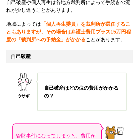
自己破産や個人再生は各地方裁判所によって手続きの流
れが少し違うことがあります。
地域によっては
「個人再生委員」を裁判所が選任するこ
ともありますが、その場合は
弁護士費用プラス15万円程
度の「裁判所への予納金」がかかる
ことがあります。
自己破産
自己破産はどの位の費用がかかる
の？
ウサギ
管財事件になってしまうと、費用が