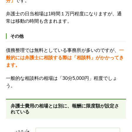
分」
です。
弁護士の日当相場は1時間１万円程度
になりますが、通
常は移動の時間も含まれます。
その他
債務整理では無料としている事務所が多いのですが、
一
般的には弁護士に相談する際は「相談料」がかかってき
ます。
一般的な相談料の相場は「30分5,000円」程度でしょ
う。
弁護士費用の相場とは別に、報酬に限度額が設定さ
れている