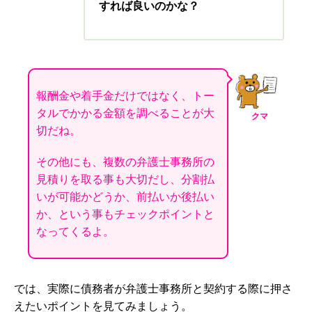
すれば良いのかな？
報酬金や着手金だけではなく、トー
タルでかかる金額を調べることが大
クマ
切だね。
その他にも、複数の弁護士事務所の
見積りを取る事も大切だし、分割払
いが可能かどうか、前払いか後払い
か、という事もチェックポイントと
なってくるよ。
では、実際に債務者が弁護士事務所と契約する際に押さ
えたいポイントを見てみましょう。