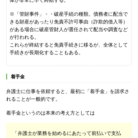
体が非常に早く終結する。
※「管財事件」・・
破産手続の種類。債務者に配当で
きる財産があったり免責不許可事由（詐欺的借入等）
がある場合に破産管財人が選任されて配当や調査など
が行われる。
これらが終結すると免責手続きに移るが、全体として
手続きが長期化することもある。
着手金
弁護士に仕事を依頼すると、最初に「着手金」を請求さ
れることが一般的です。
着手金というのは本来の考え方としては
「弁護士が業務を始めるにあたって前払いで支払