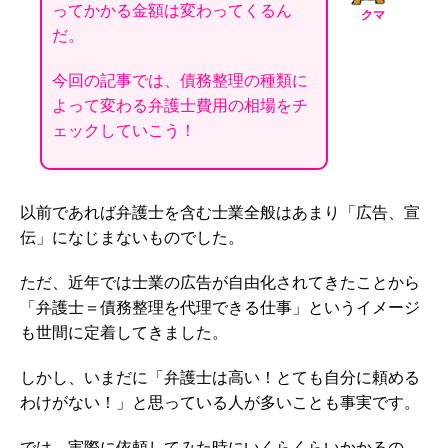
ってかかる金額は変わってくるん
クマ
だ。
今回の記事では、債務整理の種類に
よって変わる弁護士費用の相場をチ
ェックしていこう！
以前であれば弁護士を含む士業全般はあまり「広告、宣
伝」になじまないものでした。
ただ、近年では士業の広告が自由化されてきたことから
「弁護士＝債務整理を代理できる仕事」というイメージ
も世間に定着してきました。
しかし、いまだに「弁護士は高い！とても自分に頼める
わけがない！」と思っている人が多いことも事実です。
では、
実際に依頼してみた時にいくらくらいかかるの