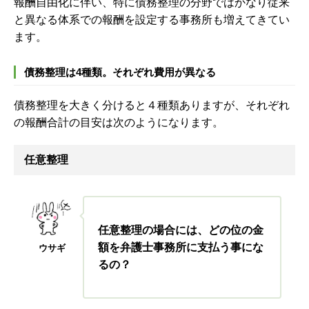
報酬自由化に伴い、特に債務整理の分野ではかなり従来
と異なる体系での報酬を設定する事務所も増えてきてい
ます。
債務整理は4種類。それぞれ費用が異なる
債務整理を大きく分けると４種類ありますが、それぞれ
の報酬合計の目安は次のようになります。
任意整理
任意整理の場合には、どの位の金
額を弁護士事務所に支払う事にな
ウサギ
るの？