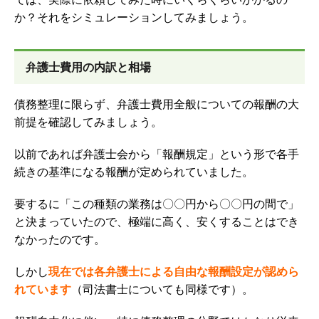
か？
それをシミュレーションしてみましょう。
弁護士費用の内訳と相場
債務整理に限らず、弁護士費用全般についての報酬の大
前提を確認してみましょう。
以前であれば弁護士会から「報酬規定」という形で各手
続きの基準になる報酬が定められていました。
要するに「この種類の業務は〇〇円から〇〇円の間で」
と決まっていたので、極端に高く、安くすることはでき
なかったのです。
しかし
現在では各弁護士による自由な報酬設定が認めら
れています
（司法書士についても同様です）。