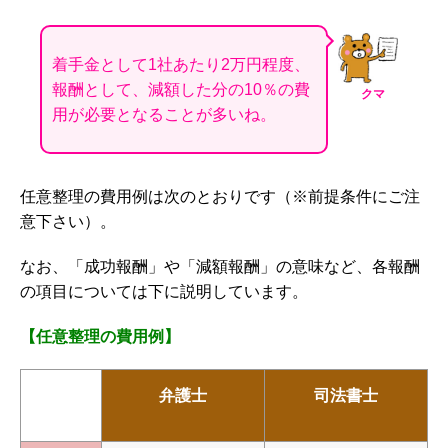
着手金として1社あたり2万円程度、
報酬として、減額した分の10％の費
クマ
用が必要となることが多いね。
任意整理の費用例は次のとおりです（※前提条件にご注
意下さい）。
なお、「成功報酬」や「減額報酬」の意味など、各報酬
の項目については下に説明しています。
【任意整理の費用例】
弁護士
司法書士