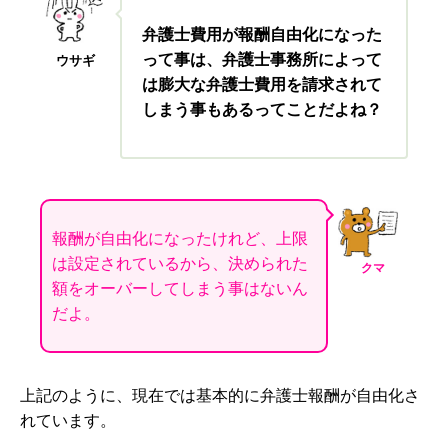
弁護士費用が報酬自由化になった
って事は、弁護士事務所によって
ウサギ
は膨大な弁護士費用を請求されて
しまう事もあるってことだよね？
報酬が自由化になったけれど、上限
は設定されているから、決められた
クマ
額をオーバーしてしまう事はないん
だよ。
上記のように、現在では基本的に
弁護士報酬が自由化さ
れています。