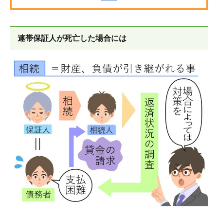
連帯保証人が死亡した場合には