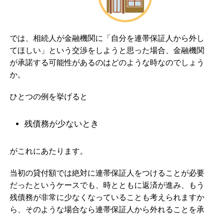
では、相続人が金融機関に「自分を連帯保証人から外し
てほしい」という交渉をしようと思った場合、金融機関
が承諾する可能性があるのはどのような時なのでしょう
か。
ひとつの
例を挙げると
残債務が少ないとき
がこれにあたります。
当初の貸付額では絶対に連帯保証人をつけることが必要
だったというケースでも、時とともに返済が進み、もう
残債務が非常に少なくなっていることも考えられますか
ら、そのような場合なら連帯保証人から外れることを承