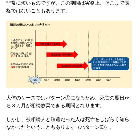
非常に短いものですが、この期間は実務上、そこまで厳
格ではないこともあります。
大体のケースではパターン①になるため、死亡の翌日か
ら３カ月が相続放棄できる期間となります。
しかし、被相続人と疎遠だった人は死亡をしばらく知ら
なかったということもあります（パターン②）。