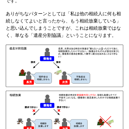
です。
ありがちなパターンとしては「私は他の相続人に何も相
続しなくてよいと言ったから、もう相続放棄している」
と思い込んでしまうことですが、これは相続放棄ではな
く、単なる「遺産分割協議」ということになります。