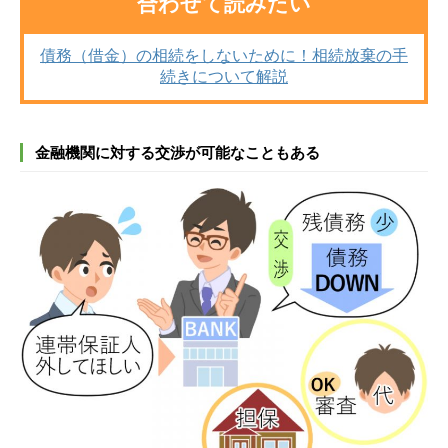
合わせて読みたい
債務（借金）の相続をしないために！相続放棄の手
続きについて解説
金融機関に対する交渉が可能なこともある