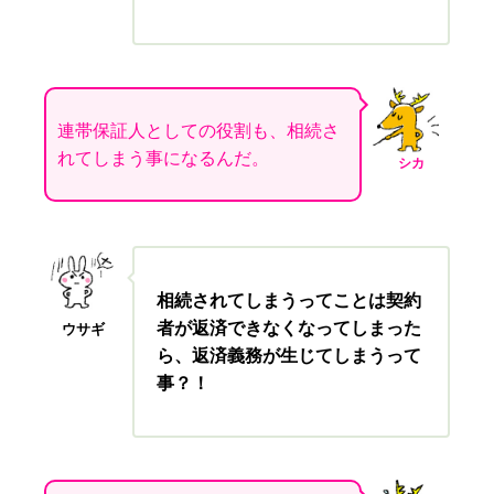
連帯保証人としての役割も、相続さ
れてしまう事になるんだ。
シカ
相続されてしまうってことは契約
者が返済できなくなってしまった
ウサギ
ら、返済義務が生じてしまうって
事？！