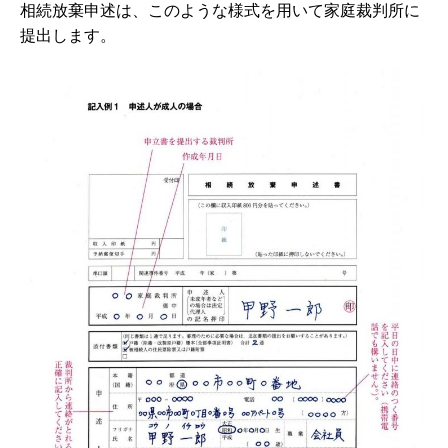
相続放棄申述は、このような様式を用いて家庭裁判所に
提出します。