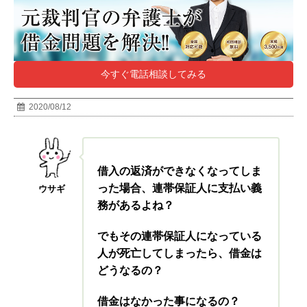
今すぐ電話相談してみる
2020/08/12
借入の返済ができなくなってしま
った場合、連帯保証人に支払い義
ウサギ
務があるよね？
でもその連帯保証人になっている
人が死亡してしまったら、借金は
どうなるの？
借金はなかった事になるの？