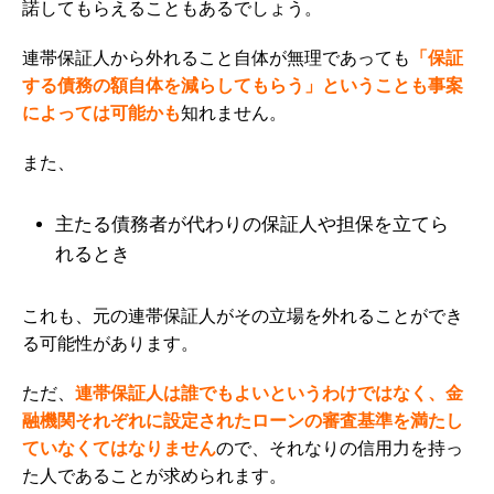
諾してもらえることもあるでしょう。
連帯保証人から外れること自体が無理であっても
「保証
する債務の額自体を減らしてもらう」ということも事案
によっては可能かも
知れません。
また、
主たる債務者が代わりの保証人や担保を立てら
れるとき
これも、元の連帯保証人がその立場を外れることができ
る可能性があります。
ただ、
連帯保証人は誰でもよいというわけではなく、金
融機関それぞれに設定されたローンの審査基準を満たし
ていなくてはなりません
ので、それなりの信用力を持っ
た人であることが求められます。