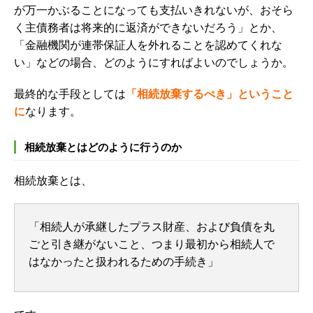
が万一かぶることになっても支払いきれないが、おそら
く主債務者は将来的に返済ができないだろう」とか、
「金融機関が連帯保証人を外れることを認めてくれな
い」などの場合、どのようにすればよいのでしょうか。
最終的な手段としては
「相続放棄するべき」ということ
に
なります。
相続放棄とはどのように行うのか
相続放棄とは、
「相続人が承継したプラス財産、および負債を丸
ごと引き継がないこと、つまり最初から相続人で
はなかったと扱われるための手続き」