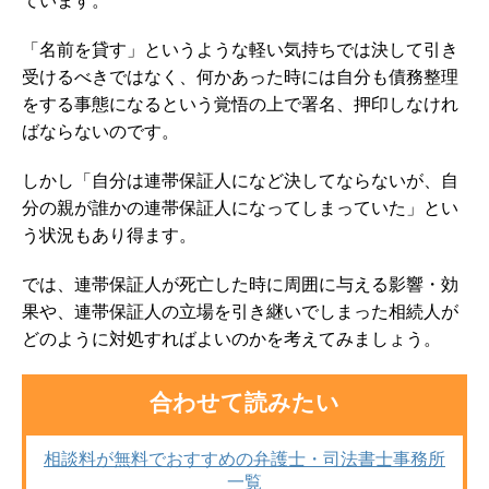
ています。
「名前を貸す」というような軽い気持ちでは決して引き
受けるべきではなく、何かあった時には自分も債務整理
をする事態になるという覚悟の上で署名、押印しなけれ
ばならないのです。
しかし「自分は連帯保証人になど決してならないが、自
分の親が誰かの連帯保証人になってしまっていた」とい
う状況もあり得ます。
では、連帯保証人が死亡した時に周囲に与える影響・効
果や、連帯保証人の立場を引き継いでしまった相続人が
どのように対処すればよいのかを考えてみましょう。
合わせて読みたい
相談料が無料でおすすめの弁護士・司法書士事務所
一覧