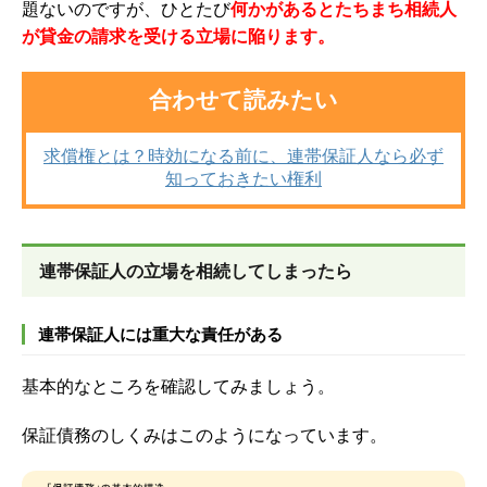
題ないのですが、ひとたび
何かがあるとたちまち相続人
が貸金の請求を受ける立場に陥ります。
合わせて読みたい
求償権とは？時効になる前に、連帯保証人なら必ず
知っておきたい権利
連帯保証人の立場を相続してしまったら
連帯保証人には重大な責任がある
基本的なところを確認してみましょう。
保証債務のしくみはこのようになっています。