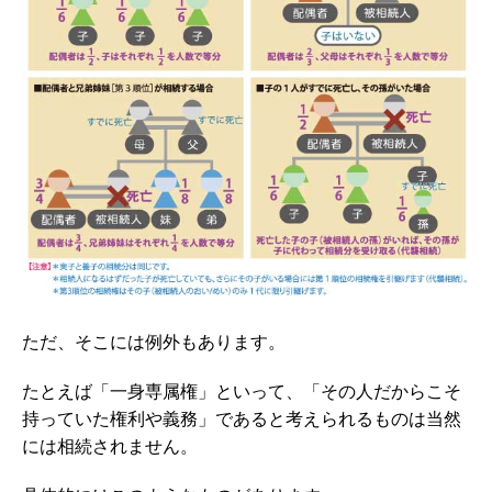
ただ、そこには例外もあります。
たとえば「一身専属権」といって、「その人だからこそ
持っていた権利や義務」であると考えられるものは当然
には相続されません。