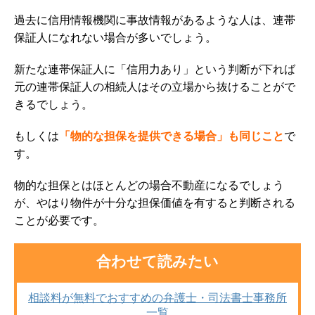
過去に信用情報機関に事故情報があるような人は、連帯
保証人になれない場合が多いでしょう。
新たな連帯保証人に「信用力あり」という判断が下れば
元の連帯保証人の相続人はその立場から抜けることがで
きるでしょう。
もしくは
「物的な担保を提供できる場合」も同じこと
で
す。
物的な担保とはほとんどの場合不動産になるでしょう
が、やはり物件が十分な担保価値を有すると判断される
ことが必要です。
合わせて読みたい
相談料が無料でおすすめの弁護士・司法書士事務所
一覧