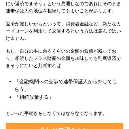
にか返済できそう」という見通しなのであればそのまま
連帯保証人の地位を相続してもよいことがあります。
返済が厳しいからといって、消費者金融など、新たなカ
ードローンを利用して返済するという方法は選んではい
けません。
もし、自分の手に余るくらいの金額の負債が残ってお
り、相続したプラス財産の金額を加味しても到底返済で
きそうにないと判断すれば
「金融機関への交渉で連帯保証人から外しても
らう」
「相続放棄する」
といった手続きをしなくてはならなくなります。