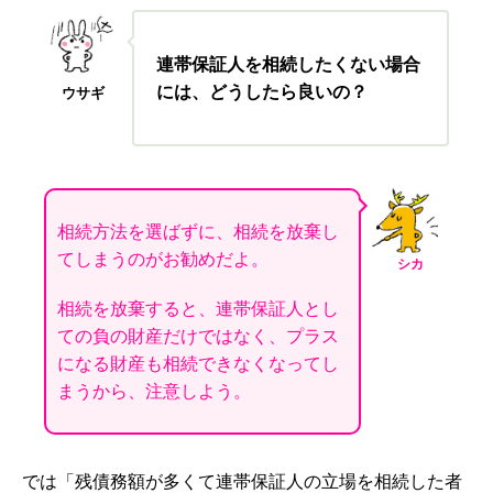
連帯保証人を相続したくない場合
には、どうしたら良いの？
ウサギ
相続方法を選ばずに、相続を放棄し
てしまうのがお勧めだよ。
シカ
相続を放棄すると、連帯保証人とし
ての負の財産だけではなく、プラス
になる財産も相続できなくなってし
まうから、注意しよう。
では「残債務額が多くて連帯保証人の立場を相続した者