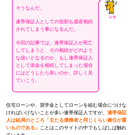
そうなんだ。
シカ
連帯保証人としての役割も遺産相続
されてしまう事になるんだ。
今回の記事では、連帯保証人が死亡
してしまうと、その相続がどのよう
な扱いとなるのか、もし連帯保証人
として借金を相続してしまった場合
にはどうしたら良いのか、詳しく見
ていこう
。
住宅ローンや、奨学金としてローンを組む場合につけな
ければいけないことが多い連帯保証人ですが、
連帯保証
人は結局のところ「主たる債務者と同じくらい責任が重
いものである」
ことはこのサイトの中でもしばしば触れ