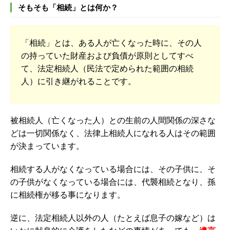
そもそも「相続」とは何か？
「相続」とは、ある人が亡くなった時に、その人
の持っていた財産および負債が原則としてすべ
て、法定相続人（民法で定められた範囲の相続
人）に引き継がれることです。
被相続人（亡くなった人）との生前の人間関係の深さな
どは一切関係なく、法律上相続人になれる人はその範囲
が決まっています。
相続する人がなくなっている場合には、その子供に、そ
の子供がなくなっている場合には、
代襲相続となり、
孫
に
相続権が移る
事になります。
逆に、法定相続人以外の人（たとえば息子の嫁など）は