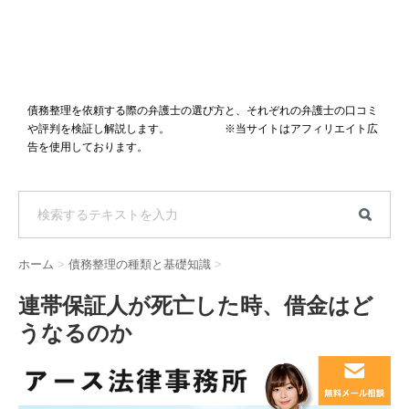
債務整理を依頼する際の弁護士の選び方と、それぞれの弁護士の口コミ
や評判を検証し解説します。 ※当サイトはアフィリエイト広
告を使用しております。
ホーム
>
債務整理の種類と基礎知識
>
連帯保証人が死亡した時、借金はど
うなるのか