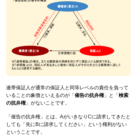
連帯保証人が通常の保証人と同等レベルの責任を負って
いることの象徴といえるのが「
催告の抗弁権
」と「
検索
の抗弁権
」がないことです。
「催告の抗弁権」とは、AがいきなりCに請求してきたと
しても「先にBに請求してください」という権利がない
ということです。