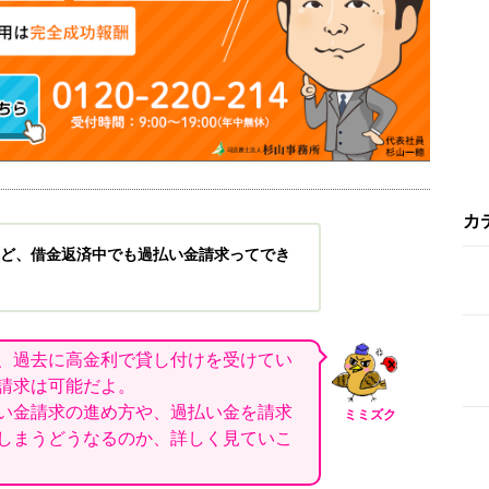
カ
ど、借金返済中でも過払い金請求ってでき
、過去に高金利で貸し付けを受けてい
請求は可能だよ。
い金請求の進め方や、過払い金を請求
ミミズク
しまうどうなるのか、詳しく見ていこ