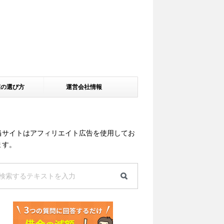
家の選び方
運営会社情報
当サイトはアフィリエイト広告を使用してお
ます。