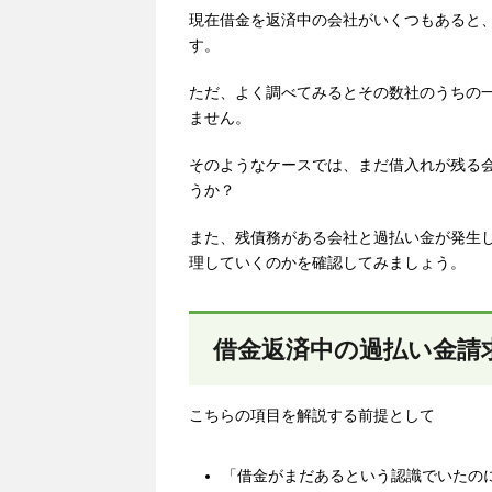
現在借金を返済中の会社がいくつもあると
す。
ただ、よく調べてみると
その数社のうちの
ません。
そのようなケースでは、まだ借入れが残る
うか？
また、残債務がある会社と過払い金が発生
理していくのかを確認してみましょう。
借金返済中の過払い金請
こちらの項目を解説する前提として
「借金がまだあるという認識でいたの