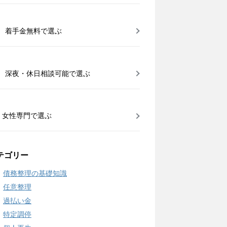
着手金無料で選ぶ
深夜・休日相談可能で選ぶ
女性専門で選ぶ
テゴリー
債務整理の基礎知識
任意整理
過払い金
特定調停