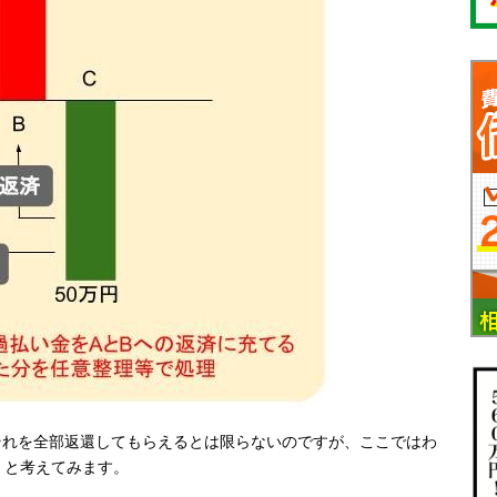
それを全部返還してもらえるとは限らないのですが、ここではわ
」と考えてみます。