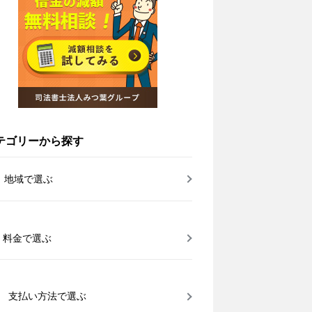
テゴリーから探す
地域で選ぶ
料金で選ぶ
支払い方法で選ぶ