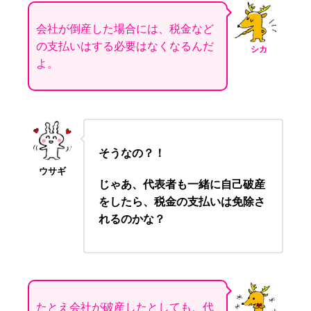
会社が倒産した場合には、税金など
の支払いはする必要はなくなるんだ
シカ
よ。
そうなの？！
ウサギ
じゃあ、代表者も一緒に自己破産
をしたら、税金の支払いは免除さ
れるのかな？
たとえ会社が破産したとしても、代