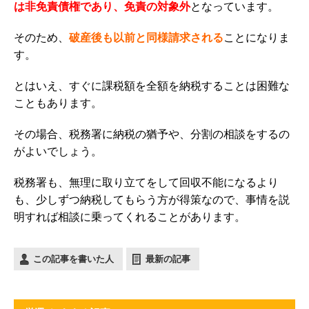
は非免責債権であり、免責の対象外
となっています。
そのため、
破産後も以前と同様請求される
ことになりま
す。
とはいえ、すぐに課税額を全額を納税することは困難な
こともあります。
その場合、税務署に納税の猶予や、分割の相談をするの
がよいでしょう。
税務署も、無理に取り立てをして回収不能になるより
も、少しずつ納税してもらう方が得策なので、事情を説
明すれば相談に乗ってくれることがあります。
この記事を書いた人
最新の記事