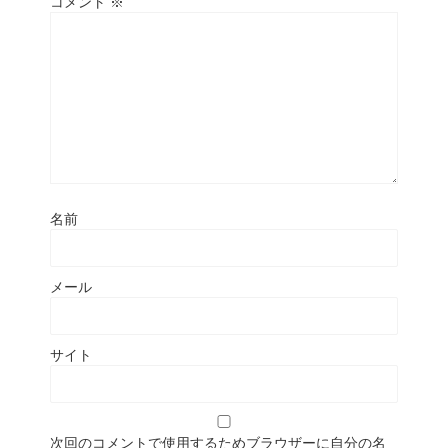
コメント
※
名前
メール
サイト
次回のコメントで使用するためブラウザーに自分の名