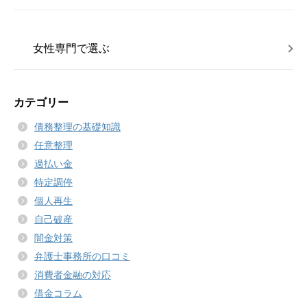
女性専門で選ぶ
カテゴリー
債務整理の基礎知識
任意整理
過払い金
特定調停
個人再生
自己破産
闇金対策
弁護士事務所の口コミ
消費者金融の対応
借金コラム