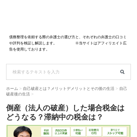
債務整理を依頼する際の弁護士の選び方と、それぞれの弁護士の口コミ
や評判を検証し解説します。 ※当サイトはアフィリエイト広
告を使用しております。
ホーム
>
自己破産とは？メリットデメリットとその後の生活
>
自己
破産後の生活
>
倒産（法人の破産）した場合税金は
どうなる？滞納中の税金は？