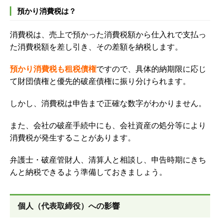
預かり消費税は？
消費税は、売上で預かった消費税額から仕入れで支払っ
た消費税額を差し引き、その差額を納税します。
預かり消費税も租税債権
ですので、具体的納期限に応じ
て財団債権と優先的破産債権に振り分けられます。
しかし、消費税は申告まで正確な数字がわかりません。
また、会社の破産手続中にも、会社資産の処分等により
消費税が発生することがあります。
弁護士・破産管財人、清算人と相談し、申告時期にきち
んと納税できるよう準備しておきましょう。
個人（代表取締役）への影響