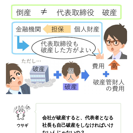
会社が破産すると、代表者となる
社長も自己破産をしなければいけ
ウサギ
ないんじゃないの？