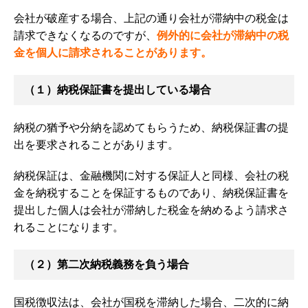
会社が破産する場合、上記の通り会社が滞納中の税金は
請求できなくなるのですが、
例外的に会社が滞納中の税
金を個人に請求されることがあります。
（１）納税保証書を提出している場合
納税の猶予や分納を認めてもらうため、納税保証書の提
出を要求されることがあります。
納税保証は、金融機関に対する保証人と同様、会社の税
金を納税することを保証するものであり、納税保証書を
提出した個人は会社が滞納した税金を納めるよう請求さ
れることになります。
（２）第二次納税義務を負う場合
国税徴収法は、会社が国税を滞納した場合、二次的に納