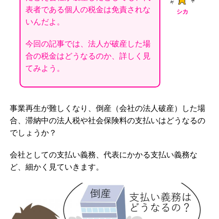
表者である個人の税金は免責されな
シカ
いんだよ。
今回の記事では、法人が破産した場
合の税金はどうなるのか、詳しく見
てみよう。
事業再生が難しくなり、倒産（会社の法人破産）した場
合、滞納中の法人税や社会保険料の支払いはどうなるの
でしょうか？
会社としての支払い義務、代表にかかる支払い義務な
ど、細かく見ていきます。