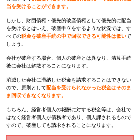
当を受けることができます。
しかし、財団債権・優先的破産債権として優先的に配当
を受けるとはいえ、破産申立をするような状況では、す
べての
税金を破産手続の中で回収できる可能性は低い
で
しょう。
会社が破産する場合、個人の破産とは異なり、清算手続
後に会社は解散することになります。
消滅した会社に滞納した税金を請求することはできない
ので、原則として
配当を受けられなかった税金はそのま
ま回収できなくなります。
もちろん、経営者個人の報酬に対する税金等は、会社で
はなく経営者個人が債務者であり、個人課されるもので
すので、破産しても請求されることになります。