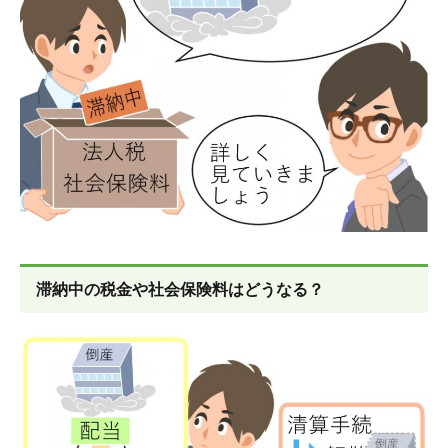
滞納中の税金や社会保険料はどうなる？