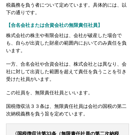
税義務を負う者について定めています。具体的には、以
下の通りです。
【合名会社または合資会社の無限責任社員】
株式会社の株主や有限会社は、会社が破産した場合で
も、自らが出資した財産の範囲内においてのみ責任を負
います。
一方、合名会社や合資会社は、株式会社とは異なり、会
社に対して出資した範囲を超えて責任を負うことを引き
受けた社員がいます。
この社員を、無限責任社員といいます。
国税徴収法３３条は、無限責任社員は会社の国税の第二
次納税義務を負う旨を定めています。
〈国税徴収法第33条（無限責任社員の第二次納税