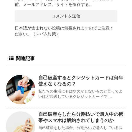
前、メールアドレス、サイトを保存する。
日本語が含まれない投稿は無視されますのでご注意く
ださい。（スパム対策）
関連記事
自己破産するとクレジットカードは何年
使えなくなるの？
私たちの生活にもはや欠かせないものと言ってよ
いほど浸透しているクレジットカードで ...
自己破産をしたら分割払いで購入中の携
帯やスマホは解約されてしまうのか
自己破産をした場合、分割払いで購入しているス