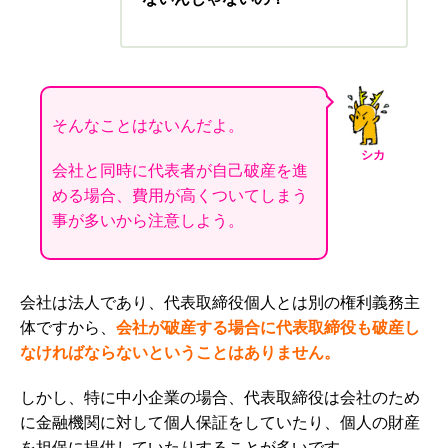
そんなことはないんだよ。
シカ
会社と同時に代表者が自己破産を進
める場合、費用が高くついてしまう
事が多いから注意しよう。
会社は法人であり、代表取締役個人とは別の権利義務主
体ですから、
会社が破産する場合に代表取締役も破産し
なければならないということはありません。
しかし、特に中小企業の場合、代表取締役は会社のため
に金融機関に対して個人保証をしていたり、個人の財産
を担保に提供していたりすることが多いです。