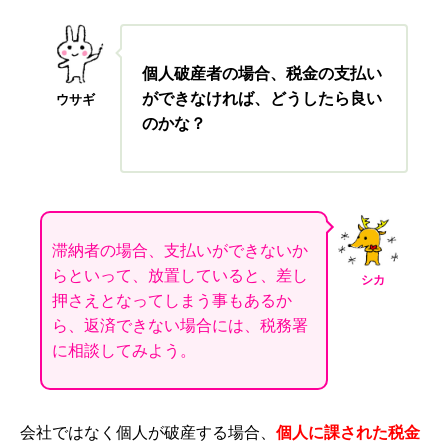
個人破産者の場合、税金の支払い
ができなければ、どうしたら良い
ウサギ
のかな？
滞納者の場合、支払いができないか
らといって、放置していると、差し
シカ
押さえとなってしまう事もあるか
ら、返済できない場合には、税務署
に相談してみよう。
会社ではなく個人が破産する場合、
個人に課された税金