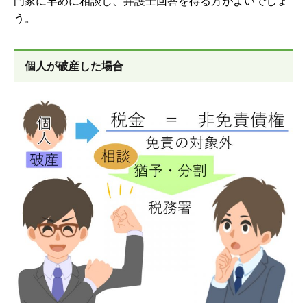
門家に早めに相談し、弁護士回答を得る方がよいでしょ
う。
個人が破産した場合