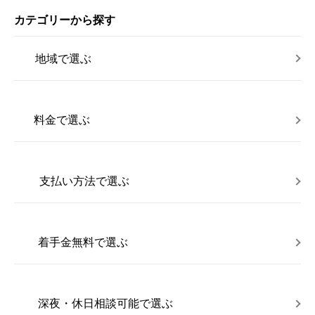
カテゴリーから探す
地域で選ぶ
料金で選ぶ
支払い方法で選ぶ
着手金無料で選ぶ
深夜・休日相談可能で選ぶ