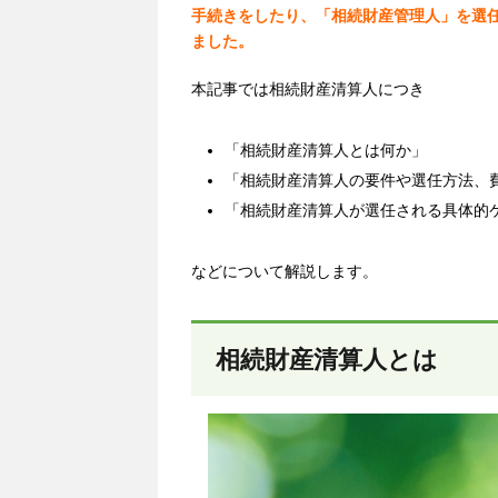
手続きをしたり、「相続財産管理人」を選
ました。
本記事では相続財産清算人につき
「相続財産清算人とは何か」
「相続財産清算人の要件や選任方法、
「相続財産清算人が選任される具体的
などについて解説します。
相続財産清算人とは