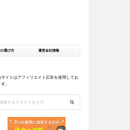
家の選び方
運営会社情報
当サイトはアフィリエイト広告を使用してお
ます。