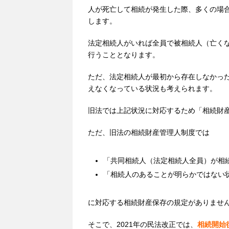
人が死亡して相続が発生した際、多くの場
します。
法定相続人がいれば全員で被相続人（亡く
行うこととなります。
ただ、法定相続人が最初から存在しなかっ
えなくなっている状況も考えられます。
旧法では上記状況に対応するため「相続財
ただ、旧法の相続財産管理人制度では
「共同相続人（法定相続人全員）が相
「相続人のあることが明らかではない
に対応する相続財産保存の規定がありませ
そこで、2021年の民法改正では、
相続開始