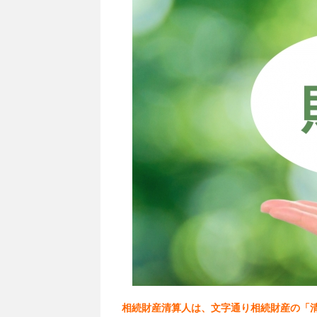
相続財産清算人は、文字通り相続財産の「