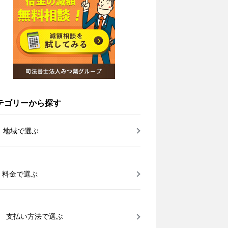
テゴリーから探す
地域で選ぶ
料金で選ぶ
支払い方法で選ぶ