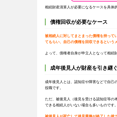
相続財産清算人が必要になるケースを具体
債権回収が必要なケース
被相続人に対してまとまった債権を持って
てもらい、自己の債権を回収できるという
よって、債権者自身が申立人となって相続
成年後見人が財産を引き継
成年後見人とは、認知症や障害などで自己
役職です。
ただ、被後見人（後見を受ける認知症等の
できる相続人がいない場合も多いものです
被後見人が死亡して後見業務が終了した後