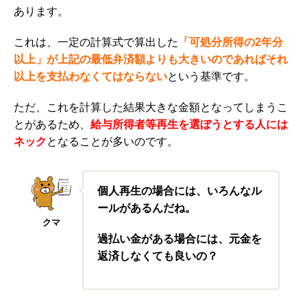
あります。
これは、
一定の計算式で算出した
「可処分所得の2年分
以上」が上記の最低弁済額よりも大きいのであればそれ
以上を支払わなくてはならない
という基準です。
ただ、これを計算した結果大きな金額となってしまうこ
とがあるため、
給与所得者等再生を選ぼうとする人には
ネック
となることが多いのです。
個人再生の場合には、いろんなル
ールがあるんだね。
クマ
過払い金がある場合には、元金を
返済しなくても良いの？