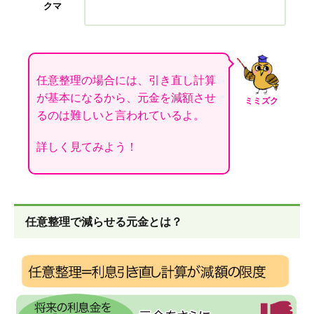
クマ
任意整理の場合には、引き直し計算
が基本になるから、元金を減額させ
ミミズク
るのは難しいと言われているよ。
詳しく見てみよう！
任意整理で減らせる元金とは？