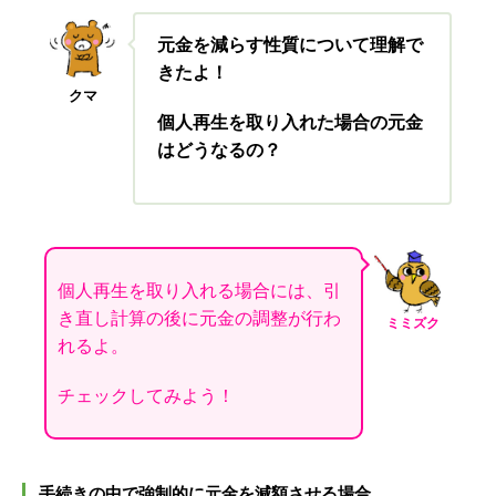
元金を減らす性質について理解で
きたよ！
クマ
個人再生を取り入れた場合の元金
はどうなるの？
個人再生を取り入れる場合には、引
き直し計算の後に元金の調整が行わ
ミミズク
れるよ。
チェックしてみよう！
手続きの中で強制的に元金を減額させる場合