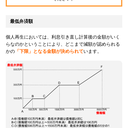
最低弁済額
個人再生においては、利息引き直し計算後の金額がいく
らなのかということにより、どこまで減額が認められる
かの
「下限」となる金額が決められて
います。