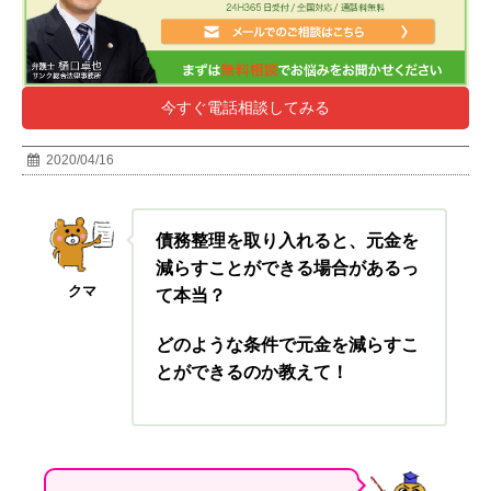
今すぐ電話相談してみる
2020/04/16
債務整理を取り入れると、元金を
減らすことができる場合があるっ
クマ
て本当？
どのような条件で元金を減らすこ
とができるのか教えて！