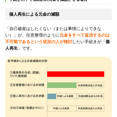
個人再生による元金の減額
「自己破産はしたくない（または事情によりできな
い）」が、任意整理のように
元金をすべて返済するのは
不可能であるという状況の人が検討
したい手続きが「
個
人再生
」です。