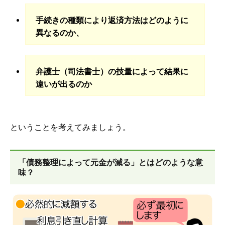
手続きの種類により返済方法はどのように
異なるのか、
弁護士（司法書士）の技量によって結果に
違いが出るのか
ということを考えてみましょう。
「債務整理によって元金が減る」とはどのような意
味？