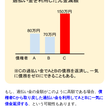
もし、過払い金の金額がこのように高額である場合、
債
権者Cから取り戻した過払い金を利用してAとBに一気に
借金返済する
、という可能性もあります。