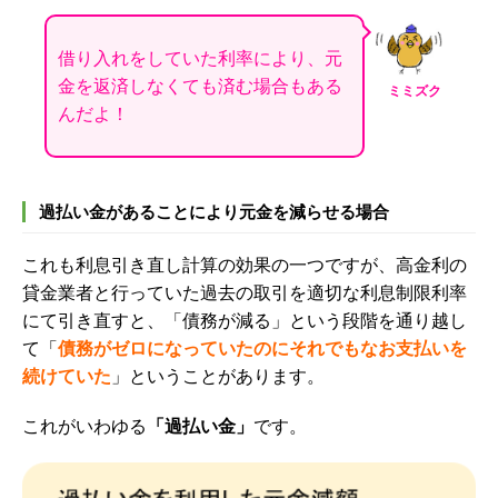
借り入れをしていた利率により、元
金を返済しなくても済む場合もある
ミミズク
んだよ！
過払い金があることにより元金を減らせる場合
これも利息引き直し計算の効果の一つですが、高金利の
貸金業者と行っていた過去の取引を適切な利息制限利率
にて引き直すと、「債務が減る」という段階を通り越し
て「
債務がゼロになっていたのにそれでもなお支払いを
続けていた
」ということがあります。
これがいわゆる
「過払い金」
です。