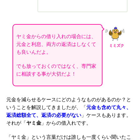
ヤミ金からの借り入れの場合には、
元金と利息、両方の返済はしなくて
ミミズク
も良いんだよ。
でも放っておくのではなく、専門家
に相談する事が大切だよ！
元金を減らせるケースにどのようなものがあるのか？と
いうことを解説してきましたが、「
元金も含めて丸々、
返済総額全て、返済の必要がない
」ケースもあります。
それが「
ヤミ金
」からの借入れです。
「ヤミ金」という言葉だけは誰しも一度くらい聞いたこ