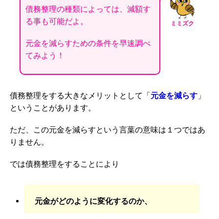
債務整理の種類によっては、減額す
る事も可能だよ。
ミミズク
元金を減らすための条件を早速調べ
てみよう！
債務整理をする大きなメリットとして「
元金を減らす
」
ということがあります。
ただ、この元金を減らすという言葉の意味は１つではあ
りません。
では債務整理をすることにより
元金がどのように変化するの
か、