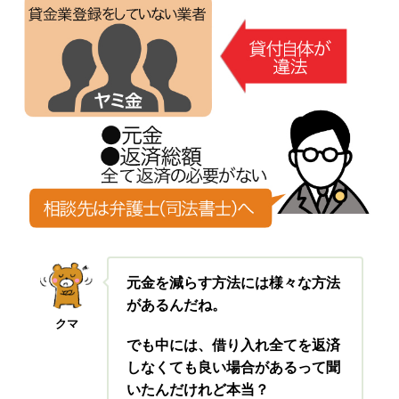
元金を減らす方法には様々な方法
があるんだね。
クマ
でも中には、借り入れ全てを返済
しなくても良い場合があるって聞
いたんだけれど本当？