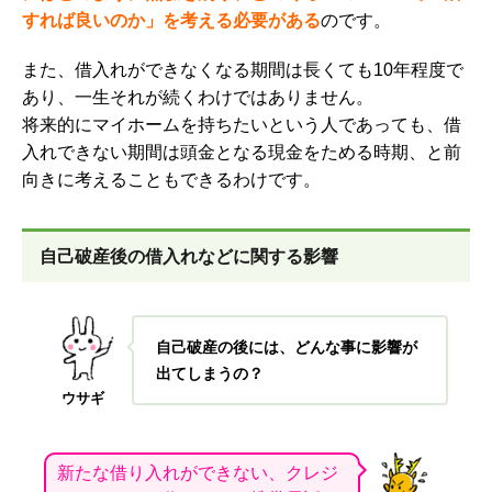
すれば良いのか」を考える必要がある
のです。
また、借入れができなくなる期間は長くても10年程度で
あり、一生それが続くわけではありません。
将来的にマイホームを持ちたいという人であっても、借
入れできない期間は頭金となる現金をためる時期、と前
向きに考えることもできるわけです。
自己破産後の借入れなどに関する影響
自己破産の後には、どんな事に影響が
出てしまうの？
ウサギ
新たな借り入れができない、クレジ