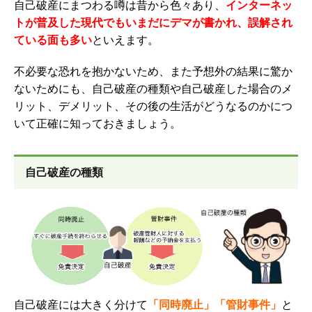
自己破産にまつわる噂は昔から色々あり、
インターネッ
トが普及した現代でもいまだにデマが書かれ、誤解され
ている面も多い
といえます。
不必要な恐れを抱かないため、また予想外の結果に驚か
ないためにも、自己破産の種類や自己破産した場合のメ
リット、デメリット、その後の生活がどうなるのかにつ
いて正確に知っておきましょう。
自己破産の種類
自己破産には大きく分けて
「同時廃止」「管財事件」
と