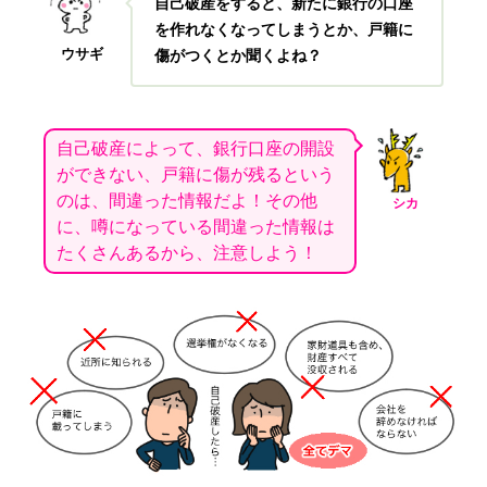
自己破産をすると、新たに銀行の口座
を作れなくなってしまうとか、戸籍に
ウサギ
傷がつくとか聞くよね？
自己破産によって、銀行口座の開設
ができない、戸籍に傷が残るという
のは、間違った情報だよ！その他
シカ
に、噂になっている間違った情報は
たくさんあるから、注意しよう！