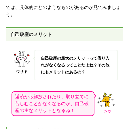
では、具体的にどのようなものがあるのか見てみましょ
う。
自己破産のメリット
自己破産の最大のメリットって借り入
れがなくなるってことだよね？その他
ウサギ
にもメリットはあるの？
返済から解放されたり、取り立てに
苦しむことがなくなるのが、自己破
産の主なメリットとなるね！
シカ