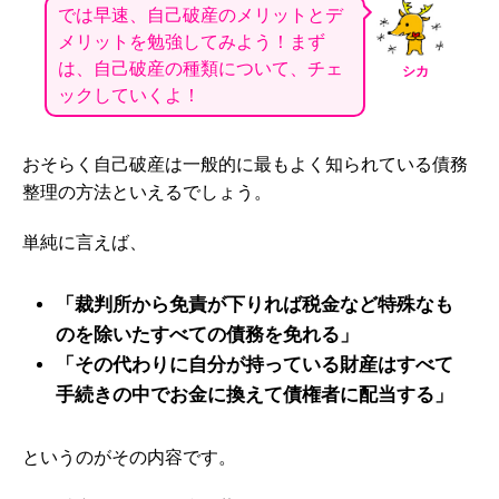
では早速、自己破産のメリットとデ
メリットを勉強してみよう！まず
は、自己破産の種類について、チェ
シカ
ックしていくよ！
おそらく自己破産は一般的に最もよく知られている債務
整理の方法といえるでしょう。
単純に言えば、
「裁判所から免責が下りれば税金など特殊なも
のを除いたすべての債務を免れる」
「その代わりに自分が持っている財産はすべて
手続きの中でお金に換えて債権者に配当する」
というのがその内容です。