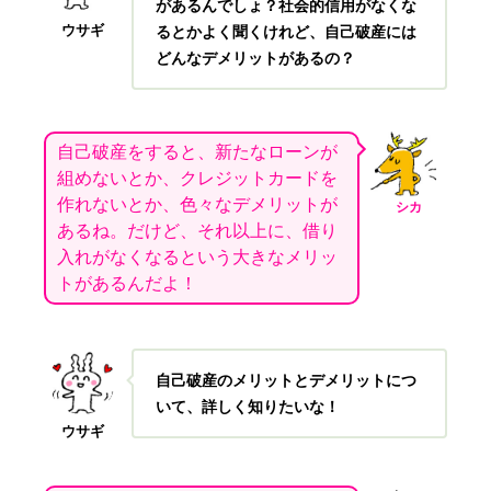
があるんでしょ？社会的信用がなくな
ウサギ
るとかよく聞くけれど、自己破産には
どんなデメリットがあるの？
自己破産をすると、新たなローンが
組めないとか、クレジットカードを
作れないとか、色々なデメリットが
シカ
あるね。だけど、それ以上に、借り
入れがなくなるという大きなメリッ
トがあるんだよ！
自己破産のメリットとデメリットにつ
いて、詳しく知りたいな！
ウサギ