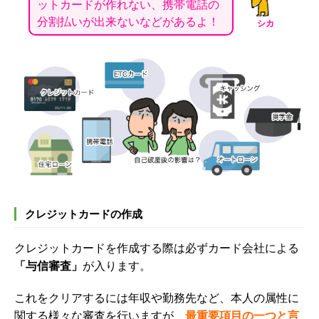
ットカードが作れない、携帯電話の
分割払いが出来ないなどがあるよ！
シカ
クレジットカードの作成
クレジットカードを作成する際は必ずカード会社による
「与信審査」
が入ります。
これをクリアするには年収や勤務先など、本人の属性に
関する様々な審査を行いますが、
最重要項目の一つと言