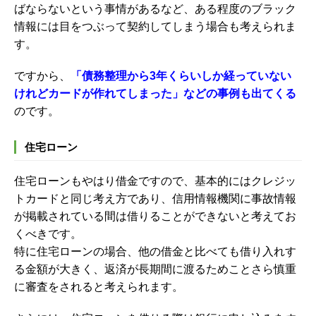
ばならないという事情があるなど、ある程度のブラック
情報には目をつぶって契約してしまう場合も考えられま
す。
ですから、
「債務整理から3年くらいしか経っていない
けれどカードが作れてしまった」などの事例も出てくる
のです。
住宅ローン
住宅ローンもやはり借金ですので、基本的にはクレジッ
トカードと同じ考え方であり、信用情報機関に事故情報
が掲載されている間は借りることができないと考えてお
くべきです。
特に住宅ローンの場合、他の借金と比べても借り入れす
る金額が大きく、返済が長期間に渡るためことさら慎重
に審査をされると考えられます。