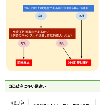
自己破産に多い勘違い