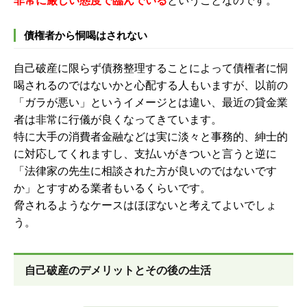
非常に厳しい態度で臨んでいる
ということなのです。
債権者から恫喝はされない
自己破産に限らず債務整理することによって債権者に恫
喝されるのではないかと心配する人もいますが、以前の
「ガラが悪い」というイメージとは違い、最近の貸金業
者は非常に行儀が良くなってきています。
特に大手の消費者金融などは実に淡々と事務的、紳士的
に対応してくれますし、支払いがきついと言うと逆に
「法律家の先生に相談された方が良いのではないです
か」とすすめる業者もいるくらいです。
脅されるようなケースはほぼないと考えてよいでしょ
う。
自己破産のデメリットとその後の生活