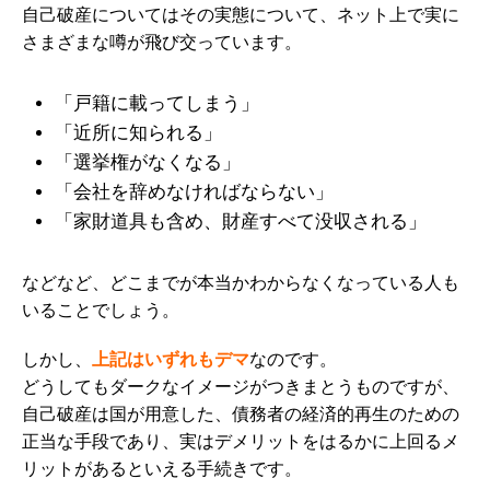
自己破産についてはその実態について、ネット上で実に
さまざまな噂が飛び交っています。
「戸籍に載ってしまう」
「近所に知られる」
「選挙権がなくなる」
「会社を辞めなければならない」
「家財道具も含め、財産すべて没収される」
などなど、どこまでが本当かわからなくなっている人も
いることでしょう。
しかし、
上記はいずれもデマ
なのです。
どうしてもダークなイメージがつきまとうものですが、
自己破産は国が用意した、債務者の経済的再生のための
正当な手段であり、実はデメリットをはるかに上回るメ
リットがあるといえる手続きです。