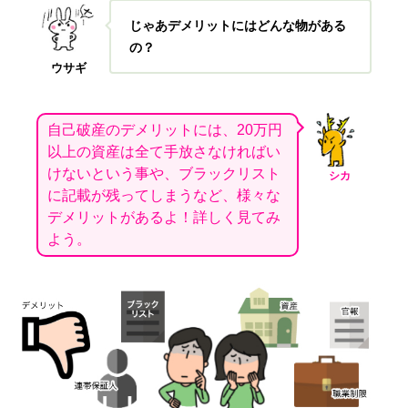
じゃあデメリットにはどんな物がある
の？
ウサギ
自己破産のデメリットには、20万円
以上の資産は全て手放さなければい
けないという事や、ブラックリスト
シカ
に記載が残ってしまうなど、様々な
デメリットがあるよ！詳しく見てみ
よう。